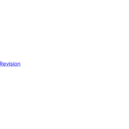
Revision