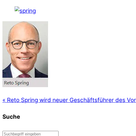
«
Reto Spring wird neuer Geschäftsführer des Vor
Suche