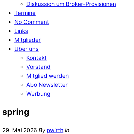
Diskussion um Broker-Provisionen
Termine
No Comment
Links
Mitglieder
Über uns
Kontakt
Vorstand
Mitglied werden
Abo Newsletter
Werbung
spring
29. Mai 2026
By
pwirth
in