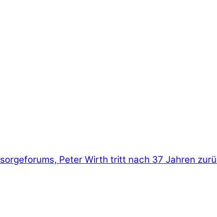
sorgeforums, Peter Wirth tritt nach 37 Jahren zur