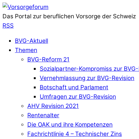
Das Portal zur beruflichen Vorsorge der Schweiz
RSS
BVG-Aktuell
Themen
BVG-Reform 21
Sozialpartner-Kompromiss zur BVG-
Vernehmlassung zur BVG-Revision
Botschaft und Parlament
Umfragen zur BVG-Revision
AHV Revision 2021
Rentenalter
Die OAK und ihre Kompetenzen
Fachrichtlinie 4 – Technischer Zins