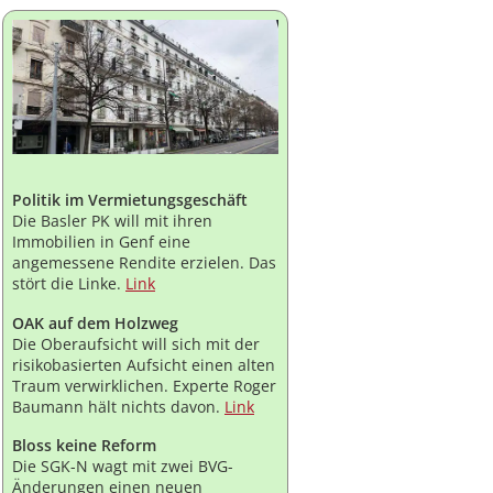
Politik im Vermietungsgeschäft
Die Basler PK will mit ihren
Immobilien in Genf eine
angemessene Rendite erzielen. Das
stört die Linke.
Link
OAK auf dem Holzweg
Die Oberaufsicht will sich mit der
risikobasierten Aufsicht einen alten
Traum verwirklichen. Experte Roger
Baumann hält nichts davon.
Link
Bloss keine Reform
Die SGK-N wagt mit zwei BVG-
Änderungen einen neuen