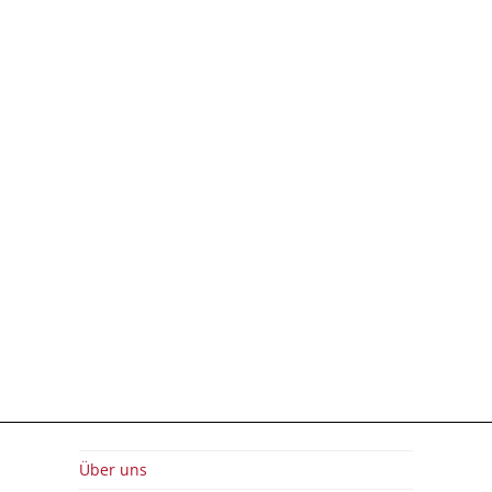
Über uns