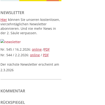
NEWSLETTER
Hier
können Sie unseren kostenlosen,
vierzehntäglichen Newsletter
abonnieren. Und nie mehr News in
der 2. Säule verpassen.
Nr. 545 / 16.2.2026:
online
/
PDF
Nr. 544 / 2.2.2026:
online
/
PDF
Der nächste Newsletter erscheint am
2.3.2026
KOMMENTAR
RÜCKSPIEGEL