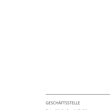
GESCHÄFTSSTELLE