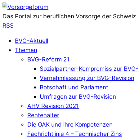
Das Portal zur beruflichen Vorsorge der Schweiz
RSS
BVG-Aktuell
Themen
BVG-Reform 21
Sozialpartner-Kompromiss zur BVG-
Vernehmlassung zur BVG-Revision
Botschaft und Parlament
Umfragen zur BVG-Revision
AHV Revision 2021
Rentenalter
Die OAK und ihre Kompetenzen
Fachrichtlinie 4 – Technischer Zins