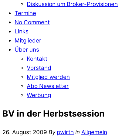
Diskussion um Broker-Provisionen
Termine
No Comment
Links
Mitglieder
Über uns
Kontakt
Vorstand
Mitglied werden
Abo Newsletter
Werbung
BV in der Herbstsession
26. August 2009
By
pwirth
in
Allgemein