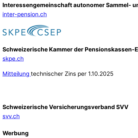
Interessengemeinschaft autonomer Sammel- un
inter-pension.ch
Schweizerische Kammer der Pensionskassen-
skpe.ch
Mitteilung
technischer Zins per 1.10.2025
Schweizerische Versicherungsverband SVV
svv.ch
Werbung