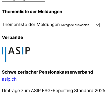
Themenliste der Meldungen
Themenliste der Meldungen
Verbände
Schweizerischer Pensionskassenverband
asip.ch
Umfrage zum ASIP ESG-Reporting Standard 202