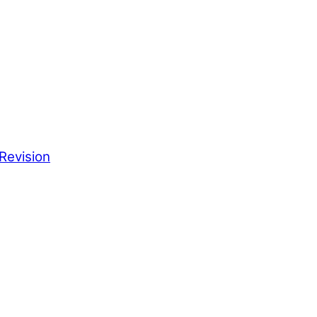
Revision