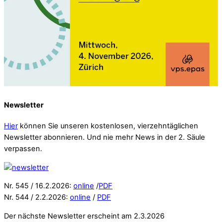
Newsletter
Hier
können Sie unseren kostenlosen, vierzehntäglichen
Newsletter abonnieren. Und nie mehr News in der 2. Säule
verpassen.
Nr. 545 / 16.2.2026:
online
/
PDF
Nr. 544 / 2.2.2026:
online
/
PDF
Der nächste Newsletter erscheint am 2.3.2026