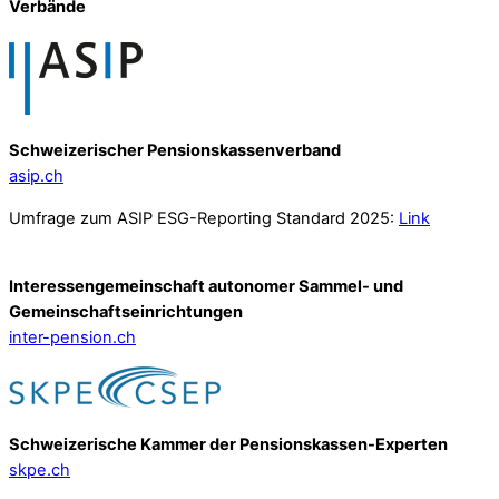
Verbände
Schweizerischer Pensionskassenverband
asip.ch
Umfrage zum ASIP ESG-Reporting Standard 2025:
Link
Interessengemeinschaft autonomer Sammel- und
Gemeinschafts­einrichtungen
inter-pension.ch
Schweizerische Kammer der Pensionskassen-Experten
skpe.ch