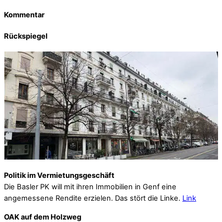
Kommentar
Rückspiegel
Politik im Vermietungsgeschäft
Die Basler PK will mit ihren Immobilien in Genf eine
angemessene Rendite erzielen. Das stört die Linke.
Link
OAK auf dem Holzweg