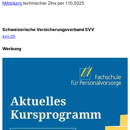
Mitteilung
technischer Zins per 1.10.2025
Schweizerische Versicherungsverband SVV
svv.ch
Werbung