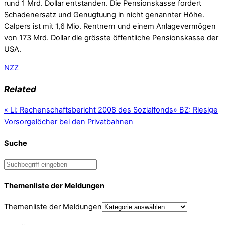
rund 1 Mrd. Dollar entstanden. Die Pensionskasse fordert
Schadenersatz und Genugtuung in nicht genannter Höhe.
Calpers ist mit 1,6 Mio. Rentnern und einem Anlagevermögen
von 173 Mrd. Dollar die grösste öffentliche Pensionskasse der
USA.
NZZ
Related
«
Li: Rechenschaftsbericht 2008 des Sozialfonds
»
BZ: Riesige
Vorsorgelöcher bei den Privatbahnen
Suche
Themenliste der Meldungen
Themenliste der Meldungen