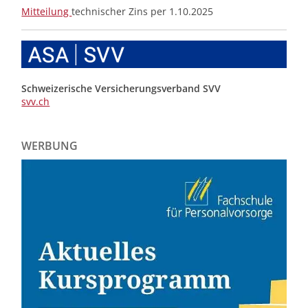
Mitteilung
technischer Zins per 1.10.2025
Schweizerische Versicherungsverband SVV
svv.ch
WERBUNG