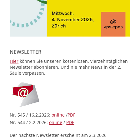
NEWSLETTER
Hier
können Sie unseren kostenlosen, vierzehntäglichen
Newsletter abonnieren. Und nie mehr News in der 2.
Säule verpassen.
Nr. 545 / 16.2.2026:
online
/
PDF
Nr. 544 / 2.2.2026:
online
/
PDF
Der nächste Newsletter erscheint am 2.3.2026