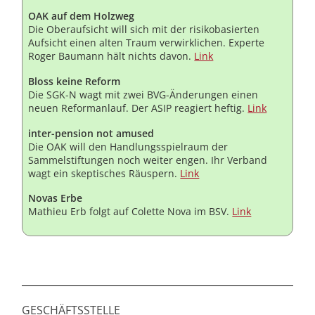
OAK auf dem Holzweg
Die Oberaufsicht will sich mit der risikobasierten
Aufsicht einen alten Traum verwirklichen. Experte
Roger Baumann hält nichts davon.
Link
Bloss keine Reform
Die SGK-N wagt mit zwei BVG-Änderungen einen
neuen Reformanlauf. Der ASIP reagiert heftig.
Link
inter-pension not amused
Die OAK will den Handlungsspielraum der
Sammelstiftungen noch weiter engen. Ihr Verband
wagt ein skeptisches Räuspern.
Link
Novas Erbe
Mathieu Erb folgt auf Colette Nova im BSV.
Link
GESCHÄFTSSTELLE