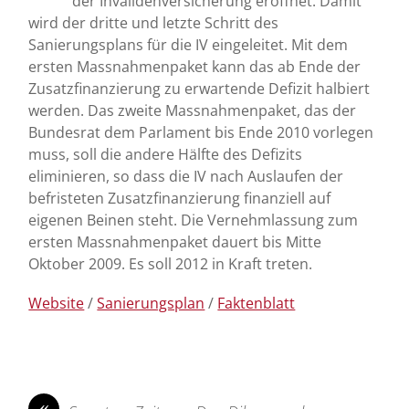
der Invalidenversicherung eröffnet. Damit
wird der dritte und letzte Schritt des
Sanierungsplans für die IV eingeleitet. Mit dem
ersten Massnahmenpaket kann das ab Ende der
Zusatzfinanzierung zu erwartende Defizit halbiert
werden. Das zweite Massnahmenpaket, das der
Bundesrat dem Parlament bis Ende 2010 vorlegen
muss, soll die andere Hälfte des Defizits
eliminieren, so dass die IV nach Auslaufen der
befristeten Zusatzfinanzierung finanziell auf
eigenen Beinen steht. Die Vernehmlassung zum
ersten Massnahmenpaket dauert bis Mitte
Oktober 2009. Es soll 2012 in Kraft treten.
Website
/
Sanierungsplan
/
Faktenblatt
«