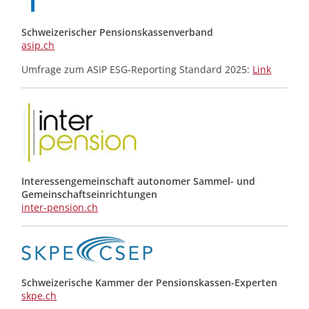
Schweizerischer Pensionskassenverband
asip.ch
Umfrage zum ASIP ESG-Reporting Standard 2025:
Link
Interessengemeinschaft autonomer Sammel- und
Gemeinschafts­einrichtungen
inter-pension.ch
Schweizerische Kammer der Pensionskassen-Experten
skpe.ch