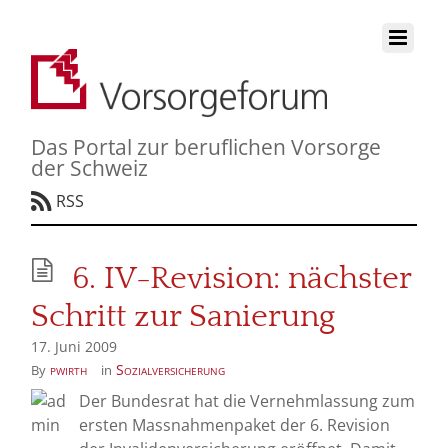
Das Portal zur beruflichen Vorsorge
der Schweiz
RSS
6. IV-Revision: nächster
Schritt zur Sanierung
17. Juni 2009
pwirth
Sozialversicherung
By
in
Der Bundesrat hat die Vernehmlassung zum
ersten Massnahmenpaket der 6. Revision