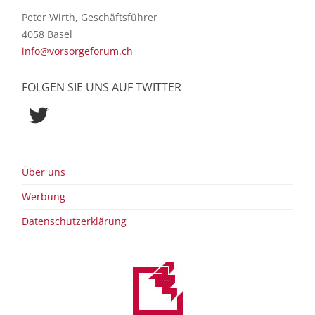
Peter Wirth, Geschäftsführer
4058 Basel
info@vorsorgeforum.ch
FOLGEN SIE UNS AUF TWITTER
Twitter
Über uns
Werbung
Datenschutzerklärung