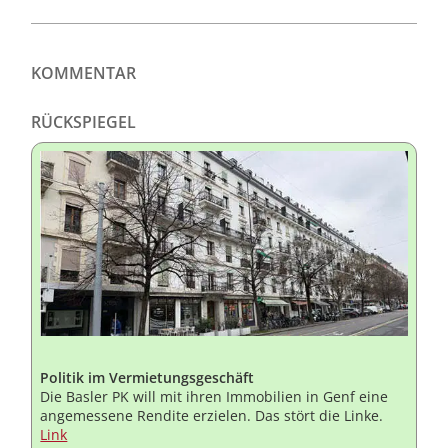
KOMMENTAR
RÜCKSPIEGEL
Politik im Vermietungsgeschäft
Die Basler PK will mit ihren Immobilien in Genf eine
angemessene Rendite erzielen. Das stört die Linke.
Link