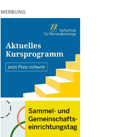
WERBUNG