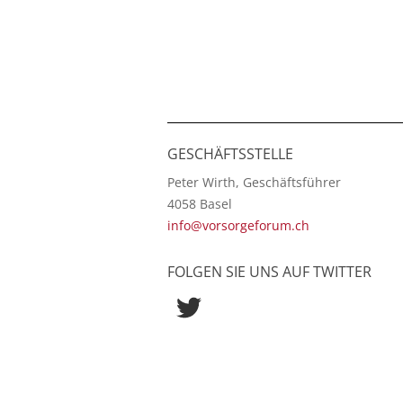
GESCHÄFTSSTELLE
Peter Wirth, Geschäftsführer
4058 Basel
info@vorsorgeforum.ch
FOLGEN SIE UNS AUF TWITTER
Twitter