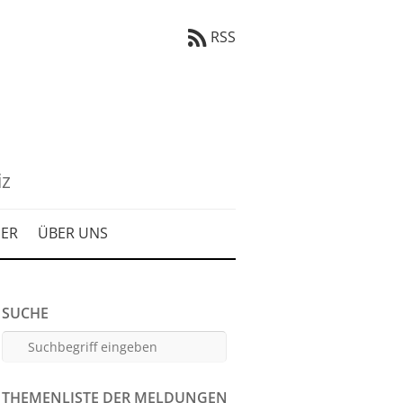
RSS
iz
DER
ÜBER UNS
SUCHE
THEMENLISTE DER MELDUNGEN