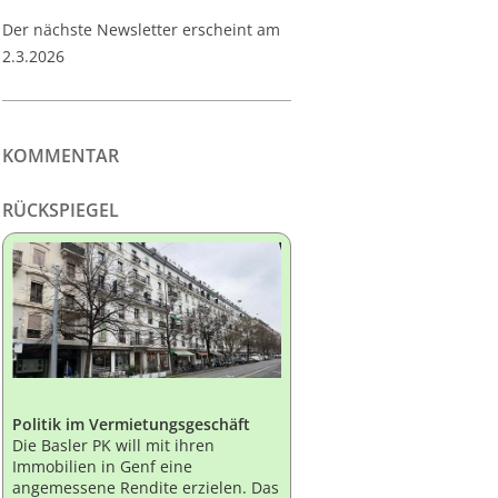
Der nächste Newsletter erscheint am
2.3.2026
KOMMENTAR
RÜCKSPIEGEL
Politik im Vermietungsgeschäft
Die Basler PK will mit ihren
Immobilien in Genf eine
angemessene Rendite erzielen. Das