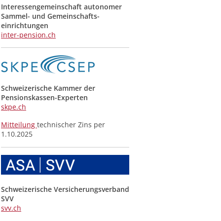
Interessengemeinschaft autonomer
Sammel- und Gemeinschafts­
einrichtungen
inter-pension.ch
Schweizerische Kammer der
Pensionskassen-Experten
skpe.ch
Mitteilung
technischer Zins per
1.10.2025
Schweizerische Versicherungsverband
SVV
svv.ch