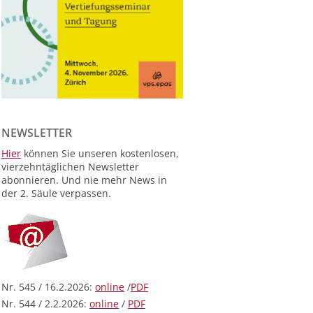
NEWSLETTER
Hier
können Sie unseren kostenlosen,
vierzehntäglichen Newsletter
abonnieren. Und nie mehr News in
der 2. Säule verpassen.
Nr. 545 / 16.2.2026:
online
/
PDF
Nr. 544 / 2.2.2026:
online
/
PDF