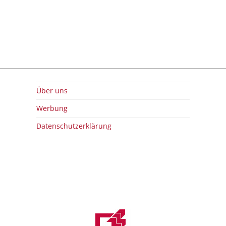
Über uns
Werbung
Datenschutzerklärung