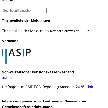
Suche
Themenliste der Meldungen
Themenliste der Meldungen
Verbände
Schweizerischer Pensionskassenverband
asip.ch
Umfrage zum ASIP ESG-Reporting Standard 2025:
Link
Interessengemeinschaft autonomer Sammel- und
Gemeinschafts­einrichtungen