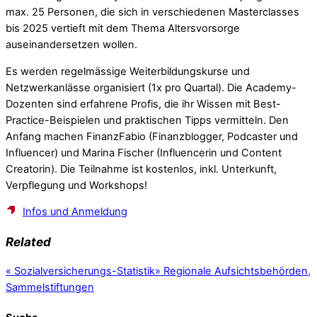
max. 25 Personen, die sich in verschiedenen Masterclasses
bis 2025 vertieft mit dem Thema Altersvorsorge
auseinandersetzen wollen.
Es werden regelmässige Weiterbildungskurse und
Netzwerkanlässe organisiert (1x pro Quartal). Die Academy-
Dozenten sind erfahrene Profis, die ihr Wissen mit Best-
Practice-Beispielen und praktischen Tipps vermitteln. Den
Anfang machen FinanzFabio (Finanzblogger, Podcaster und
Influencer) und Marina Fischer (Influencerin und Content
Creatorin). Die Teilnahme ist kostenlos, inkl. Unterkunft,
Verpflegung und Workshops!
Infos und Anmeldung
Related
«
Sozialversicherungs-Statistik
»
Regionale Aufsichtsbehörden,
Sammelstiftungen