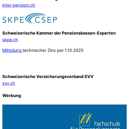
inter-pension.ch
Schweizerische Kammer der Pensionskassen-Experten
skpe.ch
Mitteilung
technischer Zins per 1.10.2025
Schweizerische Versicherungsverband SVV
svv.ch
Werbung