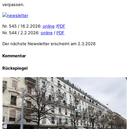
verpassen.
Nr. 545 / 16.2.2026:
online
/
PDF
Nr. 544 / 2.2.2026:
online
/
PDF
Der nächste Newsletter erscheint am 2.3.2026
Kommentar
Rückspiegel