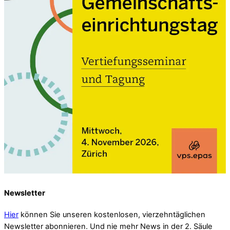
Newsletter
Hier
können Sie unseren kostenlosen, vierzehntäglichen
Newsletter abonnieren. Und nie mehr News in der 2. Säule