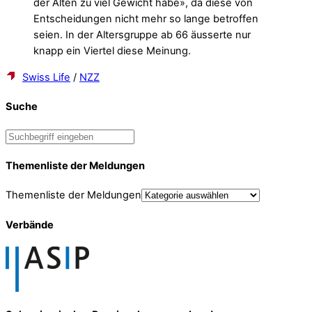
der Alten zu viel Gewicht habe», da diese von
Entscheidungen nicht mehr so lange betroffen
seien. In der Altersgruppe ab 66 äusserte nur
knapp ein Viertel diese Meinung.
Swiss Life
/
NZZ
Suche
Themenliste der Meldungen
Themenliste der Meldungen
Verbände