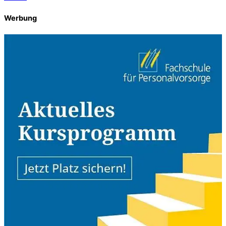
Werbung