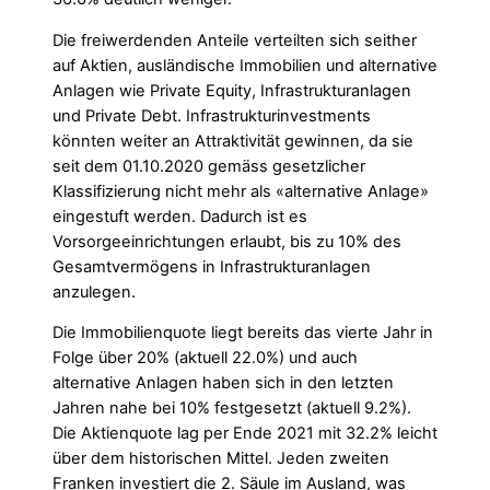
Die freiwerdenden Anteile verteilten sich seither
auf Aktien, ausländische Immobilien und alternative
Anlagen wie Private Equity, Infrastrukturanlagen
und Private Debt. Infrastrukturinvestments
könnten weiter an Attraktivität gewinnen, da sie
seit dem 01.10.2020 gemäss gesetzlicher
Klassifizierung nicht mehr als «alternative Anlage»
eingestuft werden. Dadurch ist es
Vorsorgeeinrichtungen erlaubt, bis zu 10% des
Gesamtvermögens in Infrastrukturanlagen
anzulegen.
Die Immobilienquote liegt bereits das vierte Jahr in
Folge über 20% (aktuell 22.0%) und auch
alternative Anlagen haben sich in den letzten
Jahren nahe bei 10% festgesetzt (aktuell 9.2%).
Die Aktienquote lag per Ende 2021 mit 32.2% leicht
über dem historischen Mittel. Jeden zweiten
Franken investiert die 2. Säule im Ausland, was