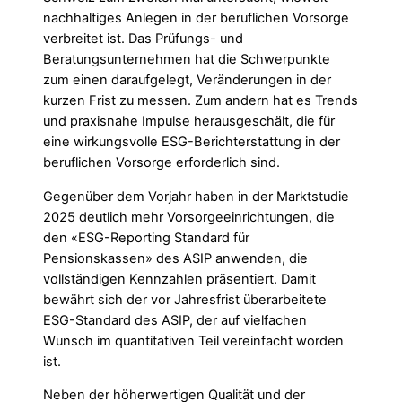
nachhaltiges Anlegen in der beruflichen Vorsorge
verbreitet ist. Das Prüfungs- und
Beratungsunternehmen hat die Schwerpunkte
zum einen daraufgelegt, Veränderungen in der
kurzen Frist zu messen. Zum andern hat es Trends
und praxisnahe Impulse herausgeschält, die für
eine wirkungsvolle ESG-Berichterstattung in der
beruflichen Vorsorge erforderlich sind.
Gegenüber dem Vorjahr haben in der Marktstudie
2025 deutlich mehr Vorsorgeeinrichtungen, die
den «ESG-Reporting Standard für
Pensionskassen» des ASIP anwenden, die
vollständigen Kennzahlen präsentiert. Damit
bewährt sich der vor Jahresfrist überarbeitete
ESG-Standard des ASIP, der auf vielfachen
Wunsch im quantitativen Teil vereinfacht worden
ist.
Neben der höherwertigen Qualität und der