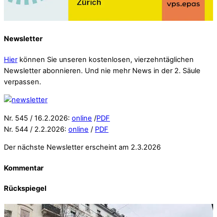
Newsletter
Hier
können Sie unseren kostenlosen, vierzehntäglichen
Newsletter abonnieren. Und nie mehr News in der 2. Säule
verpassen.
Nr. 545 / 16.2.2026:
online
/
PDF
Nr. 544 / 2.2.2026:
online
/
PDF
Der nächste Newsletter erscheint am 2.3.2026
Kommentar
Rückspiegel