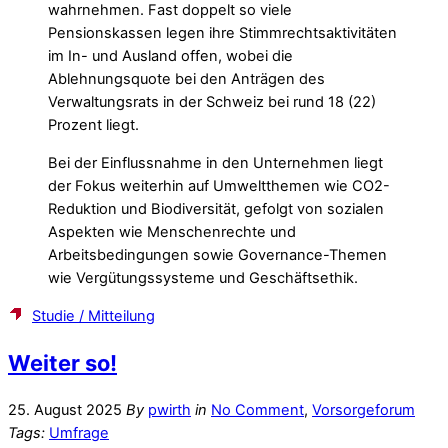
wahrnehmen. Fast doppelt so viele
Pensionskassen legen ihre Stimmrechtsaktivitäten
im In- und Ausland offen, wobei die
Ablehnungsquote bei den Anträgen des
Verwaltungsrats in der Schweiz bei rund 18 (22)
Prozent liegt.
Bei der Einflussnahme in den Unternehmen liegt
der Fokus weiterhin auf Umweltthemen wie CO2-
Reduktion und Biodiversität, gefolgt von sozialen
Aspekten wie Menschenrechte und
Arbeitsbedingungen sowie Governance-Themen
wie Vergütungssysteme und Geschäftsethik.
Studie / Mitteilung
Weiter so!
25. August 2025
By
pwirth
in
No Comment
,
Vorsorgeforum
Tags:
Umfrage