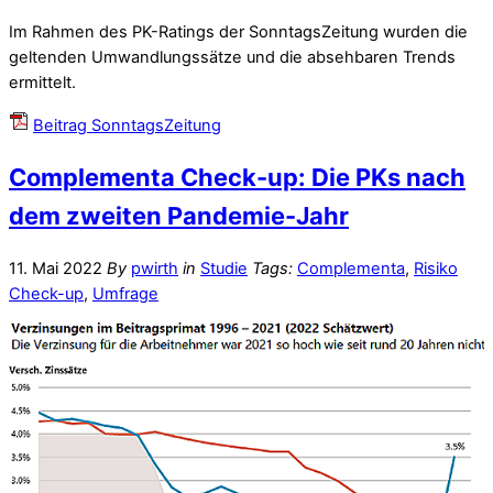
Im Rahmen des PK-Ratings der SonntagsZeitung wurden die
geltenden Umwandlungssätze und die absehbaren Trends
ermittelt.
Beitrag SonntagsZeitung
Complementa Check-up: Die PKs nach
dem zweiten Pandemie-Jahr
11. Mai 2022
By
pwirth
in
Studie
Tags:
Complementa
,
Risiko
Check-up
,
Umfrage