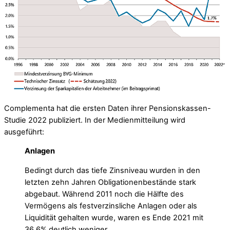
Complementa hat die ersten Daten ihrer Pensionskassen-
Studie 2022 publiziert. In der Medienmitteilung wird
ausgeführt:
Anlagen
Bedingt durch das tiefe Zinsniveau wurden in den
letzten zehn Jahren Obligationenbestände stark
abgebaut. Während 2011 noch die Hälfte des
Vermögens als festverzinsliche Anlagen oder als
Liquidität gehalten wurde, waren es Ende 2021 mit
36.6% deutlich weniger.