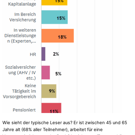
Wie sieht der typische Leser aus? Er ist zwischen 45 und 65
Jahre alt (68% aller Teilnehmer), arbeitet für eine