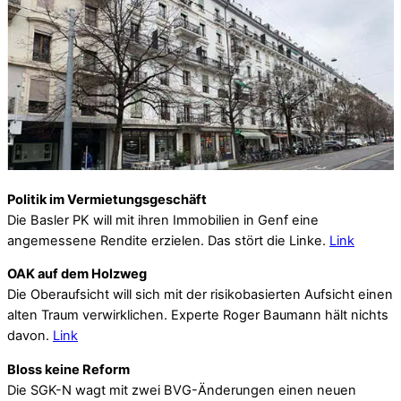
Politik im Vermietungsgeschäft
Die Basler PK will mit ihren Immobilien in Genf eine
angemessene Rendite erzielen. Das stört die Linke.
Link
OAK auf dem Holzweg
Die Oberaufsicht will sich mit der risikobasierten Aufsicht einen
alten Traum verwirklichen. Experte Roger Baumann hält nichts
davon.
Link
Bloss keine Reform
Die SGK-N wagt mit zwei BVG-Änderungen einen neuen