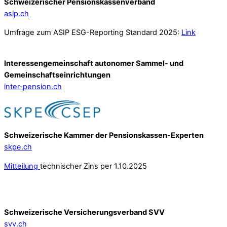
Schweizerischer Pensionskassenverband
asip.ch
Umfrage zum ASIP ESG-Reporting Standard 2025:
Link
Interessengemeinschaft autonomer Sammel- und
Gemeinschafts­einrichtungen
inter-pension.ch
Schweizerische Kammer der Pensionskassen-Experten
skpe.ch
Mitteilung
technischer Zins per 1.10.2025
Schweizerische Versicherungsverband SVV
svv.ch