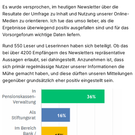
Es wurde versprochen, im heutigen Newsletter über die
Resultate der Umfrage zu Inhalt und Nutzung unserer Online-
Medien zu orientieren. Ich tue das umso lieber, als die
Ergebnisse überwiegend positiv ausgefallen sind und für das
Vorsorgeforum wichtige Daten liefern.
Rund 550 Leser und Leserinnen haben sich beteiligt. Ob das
bei über 4200 Empfängern des Newsletters repräsentative
Aussagen erlaubt, sei dahingestellt. Anzunehmen ist, dass
sich primär regelmässige Nutzer unserer Informationen die
Mühe gemacht haben, und diese dürften unseren Mitteilungen
gegenüber grundsätzlich eher positiv eingestellt sein.