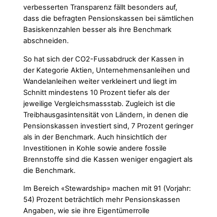
verbesserten Transparenz fällt besonders auf,
dass die befragten Pensionskassen bei sämtlichen
Basiskennzahlen besser als ihre Benchmark
abschneiden.
So hat sich der CO2-Fussabdruck der Kassen in
der Kategorie Aktien, Unternehmensanleihen und
Wandelanleihen weiter verkleinert und liegt im
Schnitt mindestens 10 Prozent tiefer als der
jeweilige Vergleichsmassstab. Zugleich ist die
Treibhausgasintensität von Ländern, in denen die
Pensionskassen investiert sind, 7 Prozent geringer
als in der Benchmark. Auch hinsichtlich der
Investitionen in Kohle sowie andere fossile
Brennstoffe sind die Kassen weniger engagiert als
die Benchmark.
Im Bereich «Stewardship» machen mit 91 (Vorjahr:
54) Prozent beträchtlich mehr Pensionskassen
Angaben, wie sie ihre Eigentümerrolle