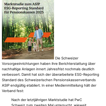
Die Schweizer
Vorsorgeeinrichtungen haben ihre Berichterstattung über
nachhaltige Anlagen innert Jahresfrist nochmals deutlich
verbessert. Damit hat sich der überarbeitete ESG-Reporting
Standard des Schweizerischen Pensionskassenverbands
ASIP endgültig etabliert. In einer Medienmitteilung hält der
Verband fest:
Nach der letztjährigen Marktstudie hat PwC
Schweiz zum zweiten Mal untersucht, wieweit