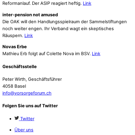
Reformanlauf. Der ASIP reagiert heftig.
Link
inter-pension not amused
Die OAK will den Handlungsspielraum der Sammelstiftungen
noch weiter engen. Ihr Verband wagt ein skeptisches
Räuspern.
Link
Novas Erbe
Mathieu Erb folgt auf Colette Nova im BSV.
Link
Geschäftsstelle
Peter Wirth, Geschäftsführer
4058 Basel
info@vorsorgeforum.ch
Folgen Sie uns auf Twitter
Twitter
Über uns