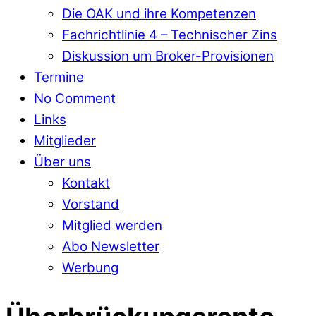
Die OAK und ihre Kompetenzen
Fachrichtlinie 4 – Technischer Zins
Diskussion um Broker-Provisionen
Termine
No Comment
Links
Mitglieder
Über uns
Kontakt
Vorstand
Mitglied werden
Abo Newsletter
Werbung