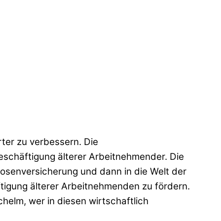
ter zu verbessern. Die
schäftigung älterer Arbeitnehmender. Die
slosenversicherung und dann in die Welt der
tigung älterer Arbeitnehmenden zu fördern.
helm, wer in diesen wirtschaftlich