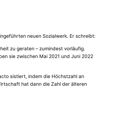
ngeführten neuen Sozialwerk. Er schreibt:
eit zu geraten – zumindest vorläufig.
ben sie zwischen Mai 2021 und Juni 2022
cto sistiert, indem die Höchstzahl an
rtschaft hat dann die Zahl der älteren