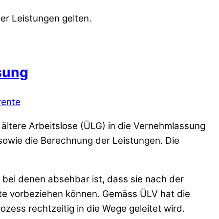
er Leistungen gelten.
sung
rente
ltere Arbeitslose (ÜLG) in die Vernehmlassung
 sowie die Berechnung der Leistungen. Die
 bei denen absehbar ist, dass sie nach der
ente vorbeziehen können. Gemäss ÜLV hat die
zess rechtzeitig in die Wege geleitet wird.