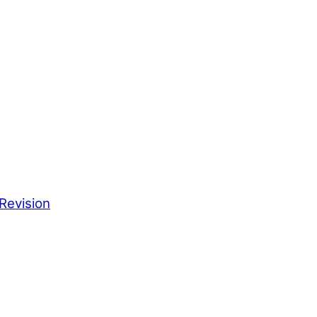
Revision