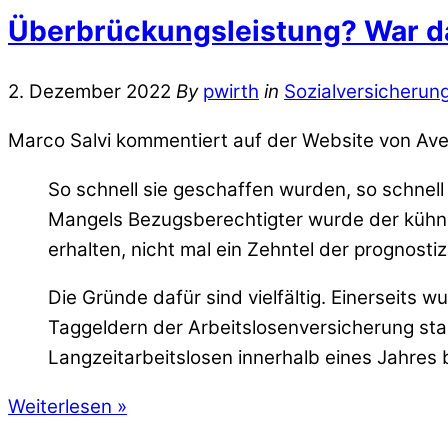
Überbrückungsleistung? War d
2. Dezember 2022
By
pwirth
in
Sozialversicherun
Marco Salvi kommentiert auf der Website von Ave
So schnell sie geschaffen wurden, so schnell
Mangels Bezugsberechtigter wurde der kühn
erhalten, nicht mal ein Zehntel der prognostiz
Die Gründe dafür sind vielfältig. Einerseits
Taggeldern der Arbeitslosenversicherung star
Langzeitarbeitslosen innerhalb eines Jahres 
Weiterlesen »