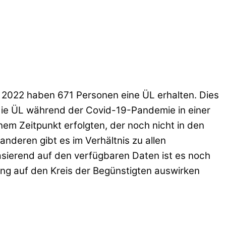
 2022 haben 671 Personen eine ÜL erhalten. Dies
die ÜL während der Covid-19-Pandemie in einer
em Zeitpunkt erfolgten, der noch nicht in den
deren gibt es im Verhältnis zu allen
sierend auf den verfügbaren Daten ist es noch
ng auf den Kreis der Begünstigten auswirken