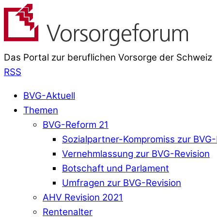
Das Portal zur beruflichen Vorsorge der Schweiz
RSS
BVG-Aktuell
Themen
BVG-Reform 21
Sozialpartner-Kompromiss zur BVG-
Vernehmlassung zur BVG-Revision
Botschaft und Parlament
Umfragen zur BVG-Revision
AHV Revision 2021
Rentenalter