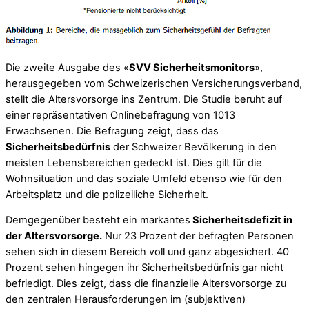
Die zweite Ausgabe des «
SVV Sicherheitsmonitors
»,
herausgegeben vom Schweizerischen Versicherungsverband,
stellt die Altersvorsorge ins Zentrum. Die Studie beruht auf
einer repräsentativen Onlinebefragung von 1013
Erwachsenen. Die Befragung zeigt, dass das
Sicherheitsbedürfnis
der Schweizer Bevölkerung in den
meisten Lebensbereichen gedeckt ist. Dies gilt für die
Wohnsituation und das soziale Umfeld ebenso wie für den
Arbeitsplatz und die polizeiliche Sicherheit.
Demgegenüber besteht ein markantes
Sicherheitsdefizit in
der Altersvorsorge.
Nur 23 Prozent der befragten Personen
sehen sich in diesem Bereich voll und ganz abgesichert. 40
Prozent sehen hingegen ihr Sicherheitsbedürfnis gar nicht
befriedigt. Dies zeigt, dass die finanzielle Altersvorsorge zu
den zentralen Herausforderungen im (subjektiven)