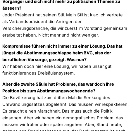
Vorgänger und sich nicht mehr zu politischen Themen zu
äussern?
Jeder Präsident hat seinen Stil. Mein Stil ist klar: Ich vertrete
als Verbandspräsident die Anliegen der
Versicherungsbranche, die wir zuerst im Vorstand gemeinsam
erarbeitet haben. Nicht mehr und nicht weniger.
Kompromisse führen nicht immer zu einer Lösung. Das hat
jüngst die Abstimmungsschlappe beim BVG, also der
beruflichen Vorsorge, gezeigt. Was nun?
Wir haben doch hier eine Lösung, wir haben unser gut
funktionierendes Dreisäulensystem.
Aber die zweite Säule hat Probleme, das war doch Ihre
Position bis zum Abstimmungswochenende?
Die Bevölkerung hat zum dritten Mal die Senkung des
Umwandlungssatzes abgelehnt. Das müssen wir respektieren.
Es braucht einen Marschhalt. Das muss auch die Politik
einsehen. Aber wir haben ein demografisches Problem, das
müssen wir früher oder später angehen. Aber, Stand heute,