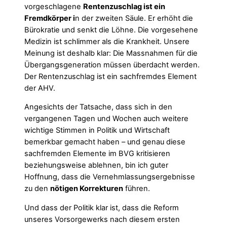
vorgeschlagene
Rentenzuschlag ist ein
Fremdkörper i
n der zweiten Säule. Er erhöht die
Bürokratie und senkt die Löhne. Die vorgesehene
Medizin ist schlimmer als die Krankheit. Unsere
Meinung ist deshalb klar: Die Massnahmen für die
Übergangsgeneration müssen überdacht werden.
Der Rentenzuschlag ist ein sachfremdes Element
der AHV.
Angesichts der Tatsache, dass sich in den
vergangenen Tagen und Wochen auch weitere
wichtige Stimmen in Politik und Wirtschaft
bemerkbar gemacht haben – und genau diese
sachfremden Elemente im BVG kritisieren
beziehungsweise ablehnen, bin ich guter
Hoffnung, dass die Vernehmlassungsergebnisse
zu den
nötigen Korrekturen
führen.
Und dass der Politik klar ist, dass die Reform
unseres Vorsorgewerks nach diesem ersten