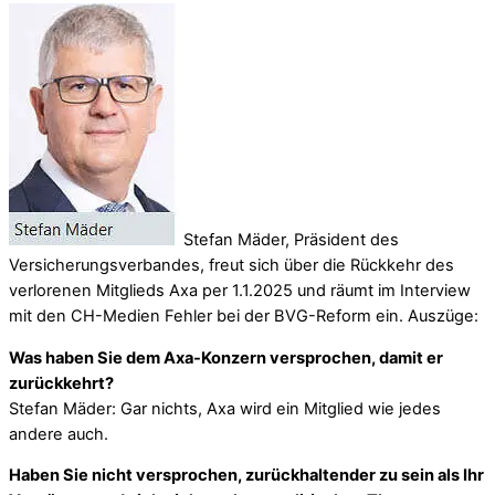
Stefan Mäder, Präsident des
Versicherungsverbandes, freut sich über die Rückkehr des
verlorenen Mitglieds Axa per 1.1.2025 und räumt im Interview
mit den CH-Medien Fehler bei der BVG-Reform ein. Auszüge:
Was haben Sie dem Axa-Konzern versprochen, damit er
zurückkehrt?
Stefan Mäder: Gar nichts, Axa wird ein Mitglied wie jedes
andere auch.
Haben Sie nicht versprochen, zurückhaltender zu sein als Ihr