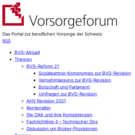
Das Portal zur beruflichen Vorsorge der Schweiz
RSS
BVG-Aktuell
Themen
BVG-Reform 21
Sozialpartner-Kompromiss zur BVG-Revision
Vernehmlassung zur BVG-Revision
Botschaft und Parlament
Umfragen zur BVG-Revision
AHV Revision 2021
Rentenalter
Die OAK und ihre Kompetenzen
Fachrichtlinie 4 – Technischer Zins
Diskussion um Broker-Provisionen