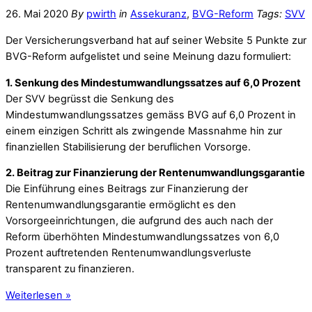
26. Mai 2020
By
pwirth
in
Assekuranz
,
BVG-Reform
Tags:
SVV
Der Versicherungsverband hat auf seiner Website 5 Punkte zur
BVG-Reform aufgelistet und seine Meinung dazu formuliert:
1. Senkung des Mindestumwandlungssatzes auf 6,0 Prozent
Der SVV begrüsst die Senkung des
Mindestumwandlungssatzes gemäss BVG auf 6,0 Prozent in
einem einzigen Schritt als zwingende Massnahme hin zur
finanziellen Stabilisierung der beruflichen Vorsorge.
2. Beitrag zur Finanzierung der Rentenumwandlungsgarantie
Die Einführung eines Beitrags zur Finanzierung der
Rentenumwandlungsgarantie ermöglicht es den
Vorsorgeeinrichtungen, die aufgrund des auch nach der
Reform überhöhten Mindestumwandlungssatzes von 6,0
Prozent auftretenden Rentenumwandlungsverluste
transparent zu finanzieren.
Weiterlesen »