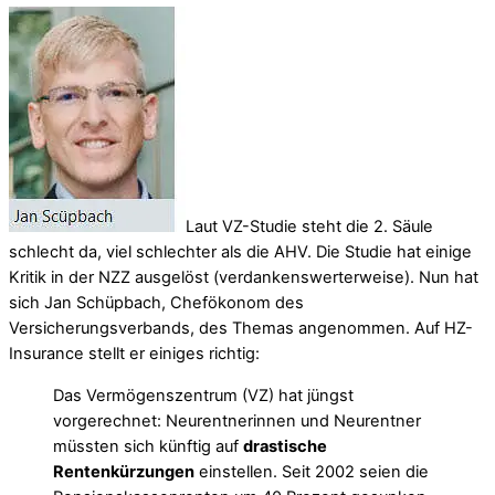
Laut VZ-Studie steht die 2. Säule
schlecht da, viel schlechter als die AHV. Die Studie hat einige
Kritik in der NZZ ausgelöst (verdankenswerterweise). Nun hat
sich Jan Schüpbach, Chefökonom des
Versicherungsverbands, des Themas angenommen. Auf HZ-
Insurance stellt er einiges richtig:
Das Vermögenszentrum (VZ) hat jüngst
vorgerechnet: Neurentnerinnen und Neurentner
müssten sich künftig auf
drastische
Rentenkürzungen
einstellen. Seit 2002 seien die