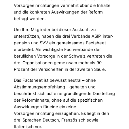
Vorsorgeeinrichtungen vermehrt über die Inhalte
und die konkreten Auswirkungen der Reform
befragt werden.
Um Ihre Mitglieder bei dieser Auskunft zu
unterstützen, haben die drei Verbände ASIP, inter-
pension und SVV ein gemeinsames Factsheet
erarbeitet. Als wichtigste Fachverbände der
beruflichen Vorsorge in der Schweiz vertreten die
drei Organisationen gemeinsam mehr als 90
Prozent der Versicherten in der zweiten Säule.
Das Factsheet ist bewusst neutral – ohne
Abstimmungsempfehlung – gehalten und
beschränkt sich auf eine grundlegende Darstellung
der Reforminhalte, ohne auf die spezifischen
Auswirkungen für eine einzelne
Vorsorgeeinrichtung einzugehen. Es liegt in den
drei Sprachen Deutsch, Französisch sowie
Italienisch vor.