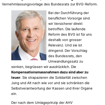
Vernehmlassungsvorlage des Bundesrats zur BVG-Reform.
Bei der Durchführung der
beruflichen Vorsorge sind
wir Versicherer direkt
betroffen. Die laufende
Reform des BVG ist für uns
deshalb von grosser
Relevanz. Und sie ist
dringend. Der Vorschlag
des Bundesrats, den
Umwandlungssatz zu
senken, begrüssen wir ausdrücklich. Die
Kompensationsmassnahmen dazu sind aber zu
teuer
. Sie strapazieren die Solidarität zwischen
Jung und Alt nach wie vor und sie schränken die
Selbstverantwortung der Kassen und ihrer Organe
ein.
Der nach dem Umlageprinzip der AHV