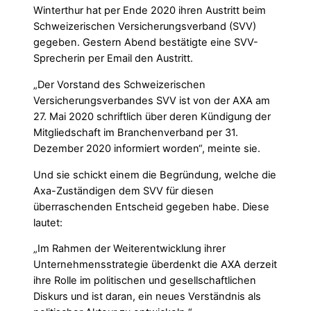
Winterthur hat per Ende 2020 ihren Austritt beim
Schweizerischen Versicherungsverband (SVV)
gegeben. Gestern Abend bestätigte eine SVV-
Sprecherin per Email den Austritt.
„Der Vorstand des Schweizerischen
Versicherungsverbandes SVV ist von der AXA am
27. Mai 2020 schriftlich über deren Kündigung der
Mitgliedschaft im Branchenverband per 31.
Dezember 2020 informiert worden“, meinte sie.
Und sie schickt einem die Begründung, welche die
Axa-Zuständigen dem SVV für diesen
überraschenden Entscheid gegeben habe. Diese
lautet:
„Im Rahmen der Weiterentwicklung ihrer
Unternehmensstrategie überdenkt die AXA derzeit
ihre Rolle im politischen und gesellschaftlichen
Diskurs und ist daran, ein neues Verständnis als