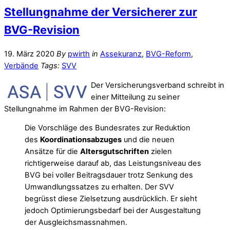
Stellungnahme der Versicherer zur
BVG-Revision
19. März 2020
By
pwirth
in
Assekuranz
,
BVG-Reform
,
Verbände
Tags:
SVV
Der Versicherungsverband schreibt in
einer Mitteilung zu seiner
Stellungnahme im Rahmen der BVG-Revision:
Die Vorschläge des Bundesrates zur Reduktion
des
Koordinationsabzuges
und die neuen
Ansätze für die
Altersgutschriften
zielen
richtigerweise darauf ab, das Leistungsniveau des
BVG bei voller Beitragsdauer trotz Senkung des
Umwandlungssatzes zu erhalten. Der SVV
begrüsst diese Zielsetzung ausdrücklich. Er sieht
jedoch Optimierungsbedarf bei der Ausgestaltung
der Ausgleichsmassnahmen.