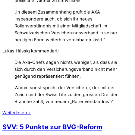
politischer Akteur zu entwickeln.“
„In diesem Zusammenhang prüft die AXA
insbesondere auch, ob sich ihr neues
Rollenverständnis mit einer Mitgliedschaft im
Schweizerischen Versicherungsverband in seiner
heutigen Form weiterhin vereinbaren lässt.“
Lukas Hässig kommentiert:
Die Axa-Chefs sagen nichts weniger, als dass sie
sich durch den Versicherungsverband nicht mehr
genügend repräsentiert fühlten.
Warum sonst spricht der Versicherer, der mit der
Zurich und der Swiss Life zu den grossen Drei der
Branche zählt, von neuem „Rollenverständnis“?
Weiterlesen »
SVV: 5 Punkte zur BVG-Reform