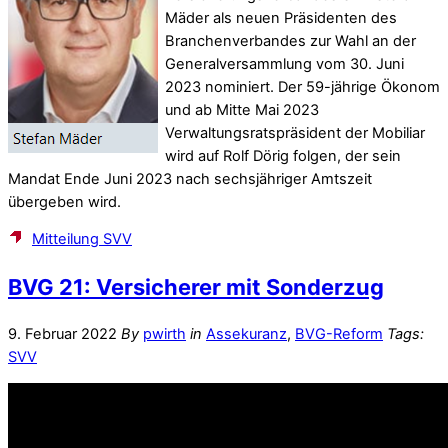
Mäder als neuen Präsidenten des
Branchenverbandes zur Wahl an der
Generalversammlung vom 30. Juni
2023 nominiert. Der 59-jährige Ökonom
und ab Mitte Mai 2023
Verwaltungsratspräsident der Mobiliar
wird auf Rolf Dörig folgen, der sein
Mandat Ende Juni 2023 nach sechsjähriger Amtszeit
übergeben wird.
Mitteilung SVV
BVG 21: Versicherer mit Sonderzug
9. Februar 2022
By
pwirth
in
Assekuranz
,
BVG-Reform
Tags:
SVV