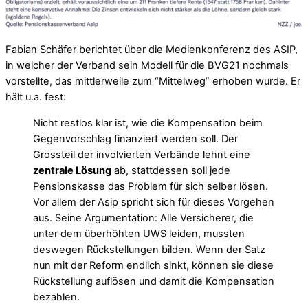
Fabian Schäfer berichtet über die Medienkonferenz des ASIP,
in welcher der Verband sein Modell für die BVG21 nochmals
vorstellte, das mittlerweile zum “Mittelweg” erhoben wurde. Er
hält u.a. fest:
Nicht restlos klar ist, wie die Kompensation beim
Gegenvorschlag finanziert werden soll. Der
Grossteil der involvierten Verbände lehnt eine
zentrale Lösung
ab, stattdessen soll jede
Pensionskasse das Problem für sich selber lösen.
Vor allem der Asip spricht sich für dieses Vorgehen
aus. Seine Argumentation: Alle Versicherer, die
unter dem überhöhten UWS leiden, mussten
deswegen Rückstellungen bilden. Wenn der Satz
nun mit der Reform endlich sinkt, können sie diese
Rückstellung auflösen und damit die Kompensation
bezahlen.