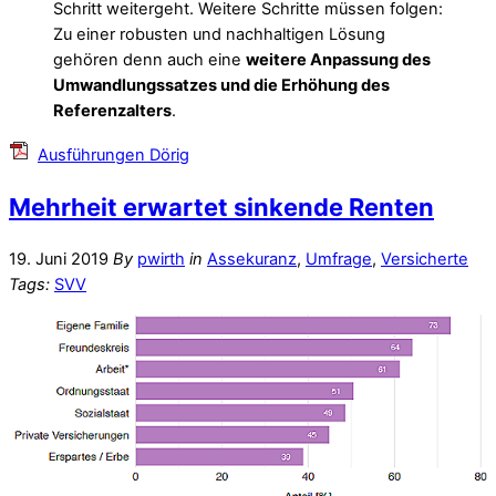
Schritt weitergeht. Weitere Schritte müssen folgen:
Zu einer robusten und nachhaltigen Lösung
gehören denn auch eine
weitere Anpassung des
Umwandlungssatzes und die Erhöhung des
Referenzalters
.
Ausführungen Dörig
Mehrheit erwartet sinkende Renten
19. Juni 2019
By
pwirth
in
Assekuranz
,
Umfrage
,
Versicherte
Tags:
SVV