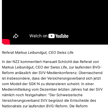
Referat Markus Leibundgut, CEO Swiss Life
In der NZZ kommentiert Hansueli Schöchli das Referat von
Markus Leibundgut, CEO der Swiss Life, zur laufenden BVG-
Reform anlässlich der SVV-Medienkonferenz. Überraschend
ist insbesondere, dass der Versicherungsverband sich jetzt
vom Modell der SGK-N zu distanzieren scheint. In einer
Medienmitteilung vom Dezember letzten Jahres hat der SVV
nämlich noch festgehalten: “Der Schweizerische
Versicherungsverband SVV begrüsst die Entscheide des
Nationalrats zur laufenden BVG-Reform. Die Reform