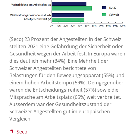
(Seco) 23 Prozent der Angestellten in der Schweiz
stellten 2021 eine Gefährdung der Sicherheit oder
Gesundheit wegen der Arbeit fest. In Europa waren
dies deutlich mehr (34%). Eine Mehrheit der
Schweizer Angestellten berichtete von
Belastungen für den Bewegungsapparat (55%) und
einem hohen Arbeitstempo (59%). Demgegenüber
waren die Entscheidungsfreiheit (57%) sowie die
Mitsprache am Arbeitsplatz (65%) weit verbreitet.
Ausserdem war der Gesundheitszustand der
Schweizer Angestellten gut im europäischen
Vergleich.
Seco