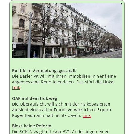
Politik im Vermietungsgeschäft
Die Basler PK will mit ihren Immobilien in Genf eine
angemessene Rendite erzielen. Das stört die Linke.
Link
OAK auf dem Holzweg
Die Oberaufsicht will sich mit der risikobasierten
Aufsicht einen alten Traum verwirklichen. Experte
Roger Baumann hält nichts davon.
Link
Bloss keine Reform
Die SGK-N wagt mit zwei BVG-Änderungen einen