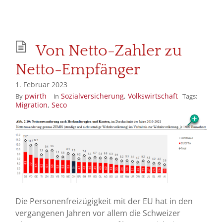
Von Netto-Zahler zu
Netto-Empfänger
1. Februar 2023
pwirth
Sozialversicherung
,
Volkswirtschaft
By
in
Tags:
Migration
,
Seco
Die Personenfreizügigkeit mit der EU hat in den
vergangenen Jahren vor allem die Schweizer