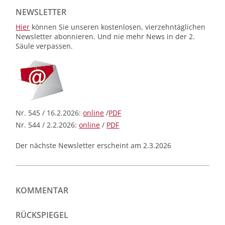
NEWSLETTER
Hier
können Sie unseren kostenlosen, vierzehntäglichen
Newsletter abonnieren. Und nie mehr News in der 2.
Säule verpassen.
Nr. 545 / 16.2.2026:
online
/
PDF
Nr. 544 / 2.2.2026:
online
/
PDF
Der nächste Newsletter erscheint am 2.3.2026
KOMMENTAR
RÜCKSPIEGEL