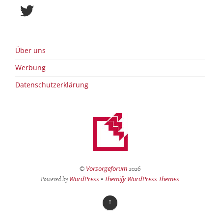
Twitter
Über uns
Werbung
Datenschutzerklärung
Vorsorgeforum
©
2026
WordPress
Themify WordPress Themes
Powered by
•
↑