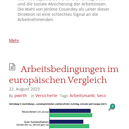
und die soziale Absicherung der Arbeitslosen.
Die Wahl von Jérôme Cosandey als Leiter dieser
Direktion ist eine schlechtes Signal an die
Arbeitnehmenden.
Arbeitsbedingungen im
europäischen Vergleich
22. August 2023
pwirth
Versicherte
Arbeitsmarkt
,
Seco
By
in
Tags: