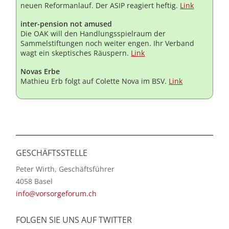
neuen Reformanlauf. Der ASIP reagiert heftig.
Link
inter-pension not amused
Die OAK will den Handlungsspielraum der
Sammelstiftungen noch weiter engen. Ihr Verband
wagt ein skeptisches Räuspern.
Link
Novas Erbe
Mathieu Erb folgt auf Colette Nova im BSV.
Link
GESCHÄFTSSTELLE
Peter Wirth, Geschäftsführer
4058 Basel
info@vorsorgeforum.ch
FOLGEN SIE UNS AUF TWITTER