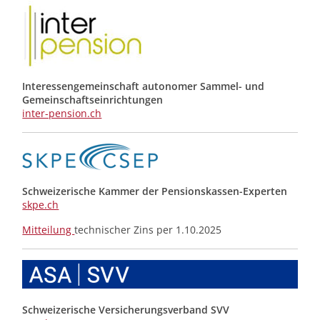
Interessengemeinschaft autonomer Sammel- und
Gemeinschafts­einrichtungen
inter-pension.ch
Schweizerische Kammer der Pensionskassen-Experten
skpe.ch
Mitteilung
technischer Zins per 1.10.2025
Schweizerische Versicherungsverband SVV