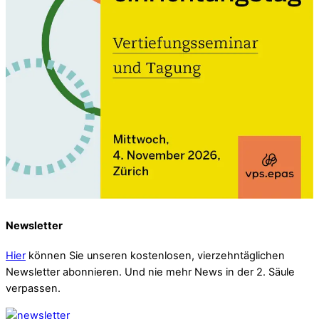
Newsletter
Hier
können Sie unseren kostenlosen, vierzehntäglichen
Newsletter abonnieren. Und nie mehr News in der 2. Säule
verpassen.