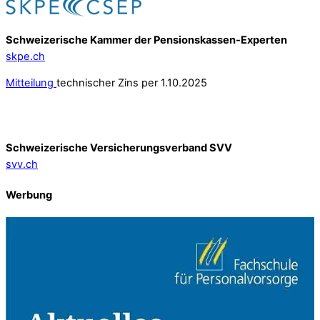
Schweizerische Kammer der Pensionskassen-Experten
skpe.ch
Mitteilung
technischer Zins per 1.10.2025
Schweizerische Versicherungsverband SVV
svv.ch
Werbung