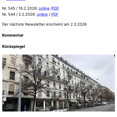
Nr. 545 / 16.2.2026:
online
/
PDF
Nr. 544 / 2.2.2026:
online
/
PDF
Der nächste Newsletter erscheint am 2.3.2026
Kommentar
Rückspiegel