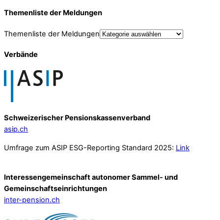
Themenliste der Meldungen
Themenliste der Meldungen
Verbände
Schweizerischer Pensionskassenverband
asip.ch
Umfrage zum ASIP ESG-Reporting Standard 2025:
Link
Interessengemeinschaft autonomer Sammel- und
Gemeinschafts­einrichtungen
inter-pension.ch