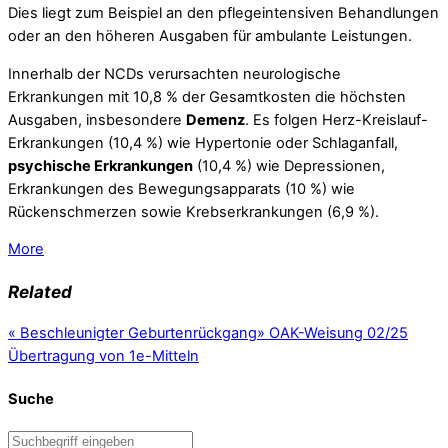
Dies liegt zum Beispiel an den pflegeintensiven Behandlungen
oder an den höheren Ausgaben für ambulante Leistungen.
Innerhalb der NCDs verursachten neurologische
Erkrankungen mit 10,8 % der Gesamtkosten die höchsten
Ausgaben, insbesondere
Demenz
. Es folgen Herz-Kreislauf-
Erkrankungen (10,4 %) wie Hypertonie oder Schlaganfall,
psychische Erkrankungen
(10,4 %) wie Depressionen,
Erkrankungen des Bewegungsapparats (10 %) wie
Rückenschmerzen sowie Krebserkrankungen (6,9 %).
More
Related
«
Beschleunigter Geburtenrückgang
»
OAK-Weisung 02/25
Übertragung von 1e-Mitteln
Suche