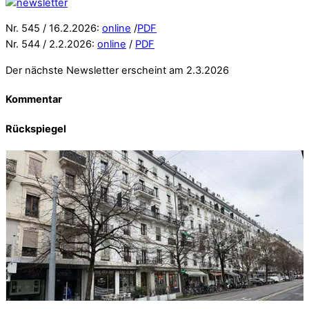
Nr. 545 / 16.2.2026:
online
/
PDF
Nr. 544 / 2.2.2026:
online
/
PDF
Der nächste Newsletter erscheint am 2.3.2026
Kommentar
Rückspiegel