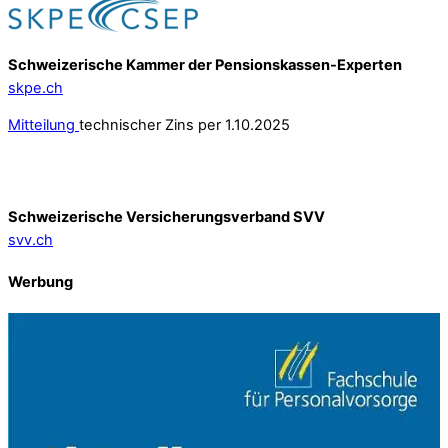
Schweizerische Kammer der Pensionskassen-Experten
skpe.ch
Mitteilung
technischer Zins per 1.10.2025
Schweizerische Versicherungsverband SVV
svv.ch
Werbung