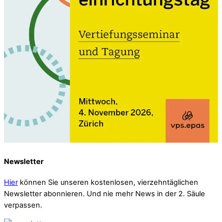
Newsletter
Hier
können Sie unseren kostenlosen, vierzehntäglichen
Newsletter abonnieren. Und nie mehr News in der 2. Säule
verpassen.