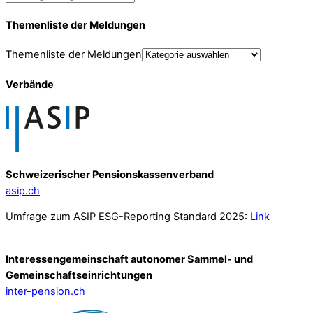
Themenliste der Meldungen
Themenliste der Meldungen
Verbände
Schweizerischer Pensionskassenverband
asip.ch
Umfrage zum ASIP ESG-Reporting Standard 2025:
Link
Interessengemeinschaft autonomer Sammel- und
Gemeinschafts­einrichtungen
inter-pension.ch