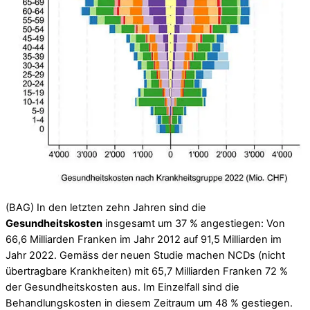
(BAG) In den letzten zehn Jahren sind die
Gesundheitskosten
insgesamt um 37 % angestiegen: Von
66,6 Milliarden Franken im Jahr 2012 auf 91,5 Milliarden im
Jahr 2022. Gemäss der neuen Studie machen NCDs (nicht
übertragbare Krankheiten) mit 65,7 Milliarden Franken 72 %
der Gesundheitskosten aus. Im Einzelfall sind die
Behandlungskosten in diesem Zeitraum um 48 % gestiegen.