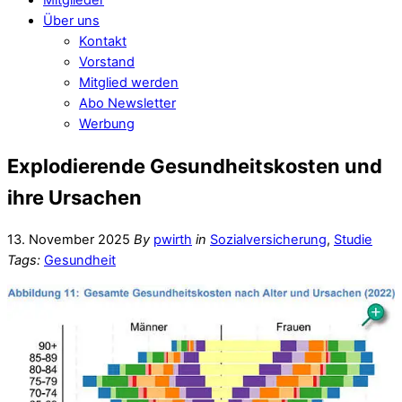
Über uns
Kontakt
Vorstand
Mitglied werden
Abo Newsletter
Werbung
Explodierende Gesundheitskosten und
ihre Ursachen
13. November 2025
By
pwirth
in
Sozialversicherung
,
Studie
Tags:
Gesundheit