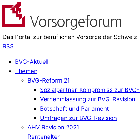
Das Portal zur beruflichen Vorsorge der Schweiz
RSS
BVG-Aktuell
Themen
BVG-Reform 21
Sozialpartner-Kompromiss zur BVG-
Vernehmlassung zur BVG-Revision
Botschaft und Parlament
Umfragen zur BVG-Revision
AHV Revision 2021
Rentenalter