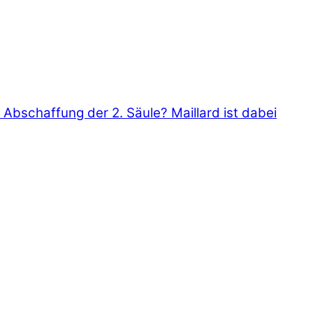
Abschaffung der 2. Säule? Maillard ist dabei