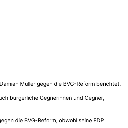
 Damian Müller gegen die BVG-Reform berichtet.
uch bürgerliche Gegnerinnen und Gegner,
 gegen die BVG-Reform, obwohl seine FDP