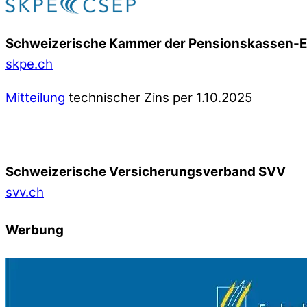
Schweizerische Kammer der Pensionskassen-
skpe.ch
Mitteilung
technischer Zins per 1.10.2025
Schweizerische Versicherungsverband SVV
svv.ch
Werbung