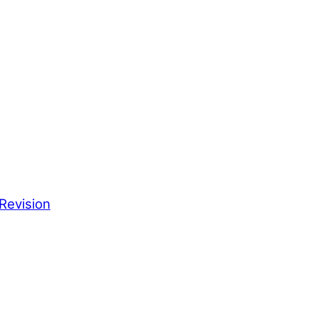
Revision