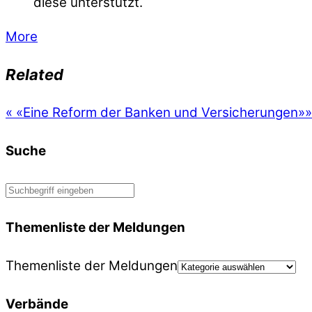
diese unterstützt.
More
Related
«
«Eine Reform der Banken und Versicherungen»
»
Suche
Themenliste der Meldungen
Themenliste der Meldungen
Verbände