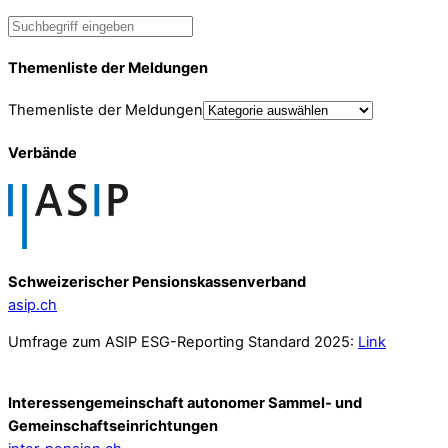
Themenliste der Meldungen
Themenliste der Meldungen
Verbände
Schweizerischer Pensionskassenverband
asip.ch
Umfrage zum ASIP ESG-Reporting Standard 2025:
Link
Interessengemeinschaft autonomer Sammel- und
Gemeinschafts­einrichtungen