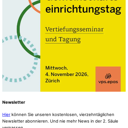
Newsletter
Hier
können Sie unseren kostenlosen, vierzehntäglichen
Newsletter abonnieren. Und nie mehr News in der 2. Säule
verpassen.