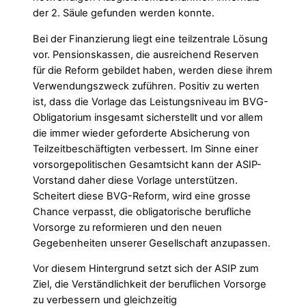
der 2. Säule gefunden werden konnte.
Bei der Finanzierung liegt eine teilzentrale Lösung
vor. Pensionskassen, die ausreichend Reserven
für die Reform gebildet haben, werden diese ihrem
Verwendungszweck zuführen. Positiv zu werten
ist, dass die Vorlage das Leistungsniveau im BVG-
Obligatorium insgesamt sicherstellt und vor allem
die immer wieder geforderte Absicherung von
Teilzeitbeschäftigten verbessert. Im Sinne einer
vorsorgepolitischen Gesamtsicht kann der ASIP-
Vorstand daher diese Vorlage unterstützen.
Scheitert diese BVG-Reform, wird eine grosse
Chance verpasst, die obligatorische berufliche
Vorsorge zu reformieren und den neuen
Gegebenheiten unserer Gesellschaft anzupassen.
Vor diesem Hintergrund setzt sich der ASIP zum
Ziel, die Verständlichkeit der beruflichen Vorsorge
zu verbessern und gleichzeitig