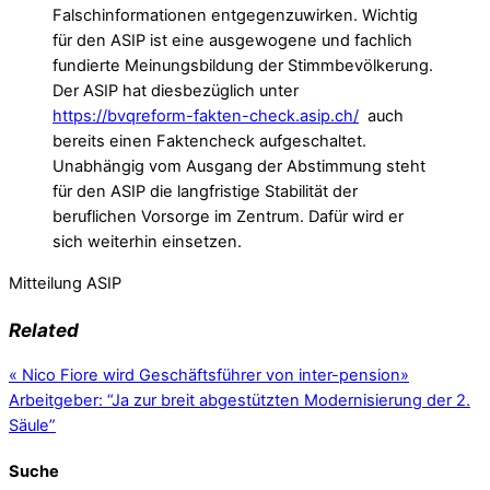
Falschinformationen entgegenzuwirken. Wichtig
für den ASIP ist eine ausgewogene und fachlich
fundierte Meinungsbildung der Stimmbevölkerung.
Der ASIP hat diesbezüglich unter
https://bvqreform-fakten-check.asip.ch/
auch
bereits einen Faktencheck aufgeschaltet.
Unabhängig vom Ausgang der Abstimmung steht
für den ASIP die langfristige Stabilität der
beruflichen Vorsorge im Zentrum. Dafür wird er
sich weiterhin einsetzen.
Mitteilung ASIP
Related
«
Nico Fiore wird Geschäftsführer von inter-pension
»
Arbeitgeber: “Ja zur breit abgestützten Modernisierung der 2.
Säule”
Suche