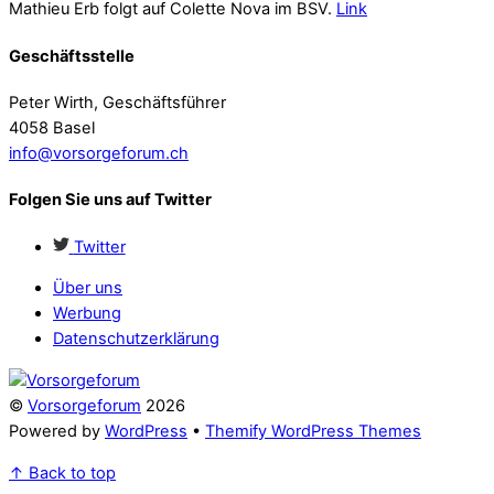
Mathieu Erb folgt auf Colette Nova im BSV.
Link
Geschäftsstelle
Peter Wirth, Geschäftsführer
4058 Basel
info@vorsorgeforum.ch
Folgen Sie uns auf Twitter
Twitter
Über uns
Werbung
Datenschutzerklärung
©
Vorsorgeforum
2026
Powered by
WordPress
•
Themify WordPress Themes
↑
Back to top