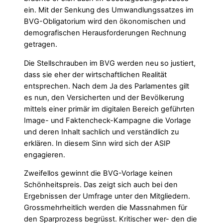
ein. Mit der Senkung des Umwandlungssatzes im
BVG-Obligatorium wird den ökonomischen und
demografischen Herausforderungen Rechnung
getragen.
Die Stellschrauben im BVG werden neu so justiert,
dass sie eher der wirtschaftlichen Realität
entsprechen. Nach dem Ja des Parlamentes gilt
es nun, den Versicherten und der Bevölkerung
mittels einer primär im digitalen Bereich geführten
Image- und Faktencheck-Kampagne die Vorlage
und deren Inhalt sachlich und verständlich zu
erklären. In diesem Sinn wird sich der ASIP
engagieren.
Zweifellos gewinnt die BVG-Vorlage keinen
Schönheitspreis. Das zeigt sich auch bei den
Ergebnissen der Umfrage unter den Mitgliedern.
Grossmehrheitlich werden die Massnahmen für
den Sparprozess begrüsst. Kritischer wer- den die