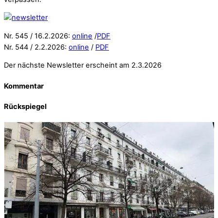
Nr. 545 / 16.2.2026:
online
/
PDF
Nr. 544 / 2.2.2026:
online
/
PDF
Der nächste Newsletter erscheint am 2.3.2026
Kommentar
Rückspiegel