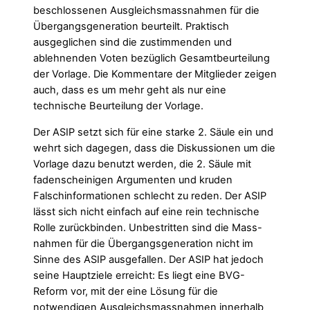
beschlossenen Ausgleichsmassnahmen für die
Übergangsgeneration beurteilt. Praktisch
ausgeglichen sind die zustimmenden und
ablehnenden Voten bezüglich Gesamtbeurteilung
der Vorlage. Die Kommentare der Mitglieder zeigen
auch, dass es um mehr geht als nur eine
technische Beurteilung der Vorlage.
Der ASIP setzt sich für eine starke 2. Säule ein und
wehrt sich dagegen, dass die Diskussionen um die
Vorlage dazu benutzt werden, die 2. Säule mit
fadenscheinigen Argumenten und kruden
Falschinformationen schlecht zu reden. Der ASIP
lässt sich nicht einfach auf eine rein technische
Rolle zurückbinden. Unbestritten sind die Mass-
nahmen für die Übergangsgeneration nicht im
Sinne des ASIP ausgefallen. Der ASIP hat jedoch
seine Hauptziele erreicht: Es liegt eine BVG-
Reform vor, mit der eine Lösung für die
notwendigen Ausgleichsmassnahmen innerhalb