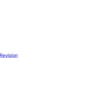
Revision