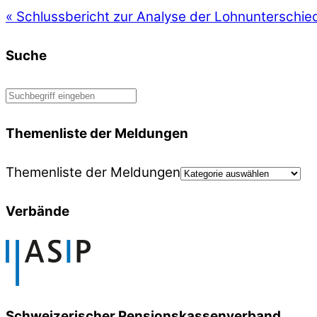
«
Schlussbericht zur Analyse der Lohnunterschie
Suche
Themenliste der Meldungen
Themenliste der Meldungen
Verbände
Schweizerischer Pensionskassenverband