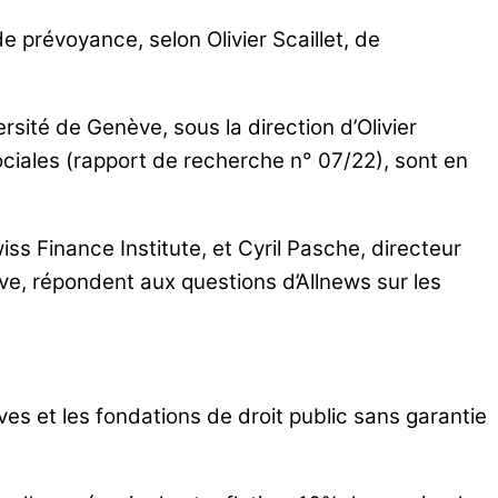
 prévoyance, selon Olivier Scaillet, de
rsité de Genève, sous la direction d’Olivier
sociales (rapport de recherche n° 07/22), sont en
iss Finance Institute, et Cyril Pasche, directeur
ve, répondent aux questions d’Allnews sur les
ives et les fondations de droit public sans garantie