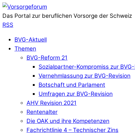
Das Portal zur beruflichen Vorsorge der Schweiz
RSS
BVG-Aktuell
Themen
BVG-Reform 21
Sozialpartner-Kompromiss zur BVG-
Vernehmlassung zur BVG-Revision
Botschaft und Parlament
Umfragen zur BVG-Revision
AHV Revision 2021
Rentenalter
Die OAK und ihre Kompetenzen
Fachrichtlinie 4 – Technischer Zins