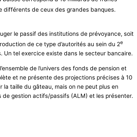
re différents de ceux des grandes banques.
uger le passif des institutions de prévoyance, soit
e
roduction de ce type d’autorités au sein du 2
s. Un tel exercice existe dans le secteur bancaire.
’ensemble de l’univers des fonds de pension et
plète et ne présente des projections précises à 10
 la taille du gâteau, mais on ne peut plus en
de gestion actifs/passifs (ALM) et les présenter.