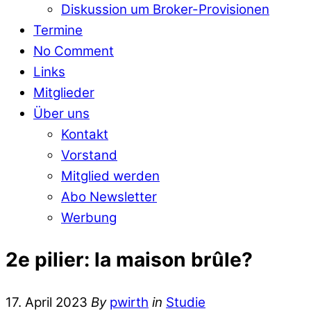
Diskussion um Broker-Provisionen
Termine
No Comment
Links
Mitglieder
Über uns
Kontakt
Vorstand
Mitglied werden
Abo Newsletter
Werbung
2e pilier: la maison brûle?
17. April 2023
By
pwirth
in
Studie