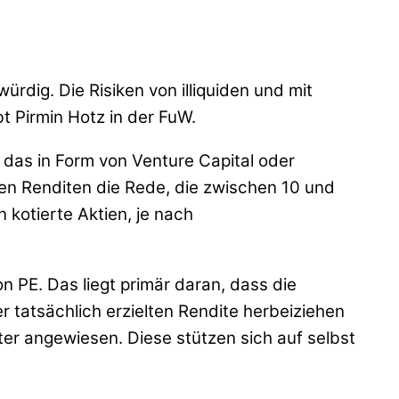
rdig. Die Risiken von illiquiden und mit
 Pirmin Hotz in der FuW.
, das in Form von Venture Capital oder
chen Renditen die Rede, die zwischen 10 und
 kotierte Aktien, je nach
n PE. Das liegt primär daran, dass die
r tatsächlich erzielten Rendite herbeiziehen
er angewiesen. Diese stützen sich auf selbst