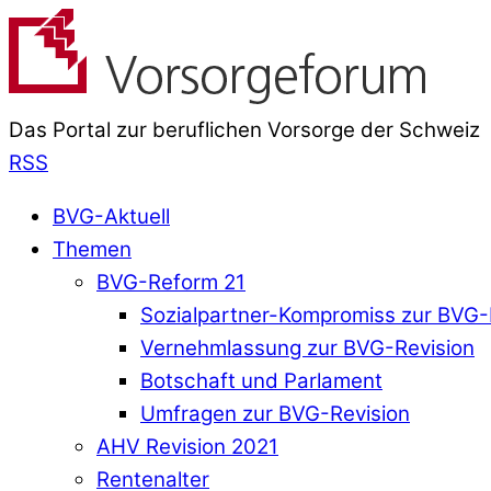
Das Portal zur beruflichen Vorsorge der Schweiz
RSS
BVG-Aktuell
Themen
BVG-Reform 21
Sozialpartner-Kompromiss zur BVG-
Vernehmlassung zur BVG-Revision
Botschaft und Parlament
Umfragen zur BVG-Revision
AHV Revision 2021
Rentenalter