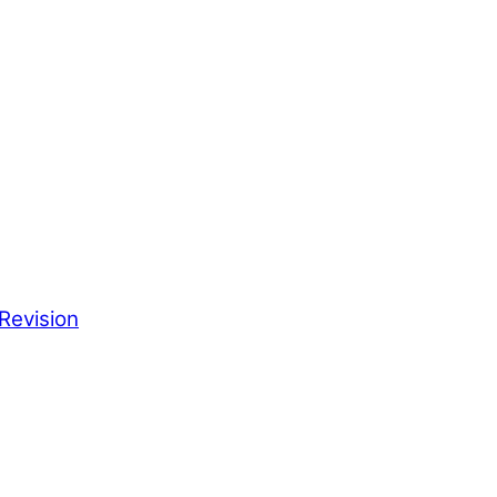
Revision