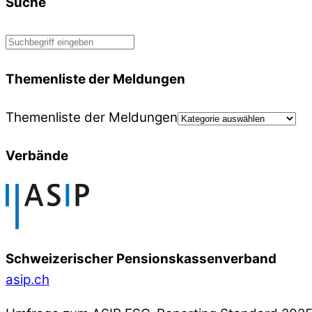
Suche
Themenliste der Meldungen
Themenliste der Meldungen
Verbände
Schweizerischer Pensionskassenverband
asip.ch