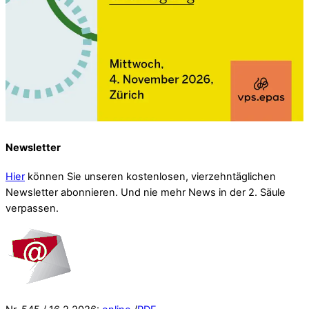
Newsletter
Hier
können Sie unseren kostenlosen, vierzehntäglichen
Newsletter abonnieren. Und nie mehr News in der 2. Säule
verpassen.