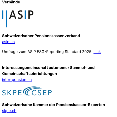
Verbände
Schweizerischer Pensionskassenverband
asip.ch
Umfrage zum ASIP ESG-Reporting Standard 2025:
Link
Interessengemeinschaft autonomer Sammel- und
Gemeinschafts­einrichtungen
inter-pension.ch
Schweizerische Kammer der Pensionskassen-Experten
skpe.ch