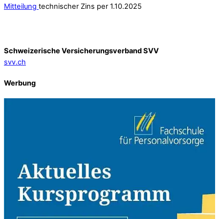
Mitteilung
technischer Zins per 1.10.2025
Schweizerische Versicherungsverband SVV
svv.ch
Werbung