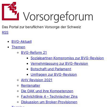
Das Portal zur beruflichen Vorsorge der Schweiz
RSS
BVG-Aktuell
Themen
BVG-Reform 21
Sozialpartner-Kompromiss zur BVG-Revision
Vernehmlassung zur BVG-Revision
Botschaft und Parlament
Umfragen zur BVG-Revision
AHV Revision 2021
Rentenalter
Die OAK und ihre Kompetenzen
Fachrichtlinie 4 – Technischer Zins
Diskussion um Broker-Provisionen