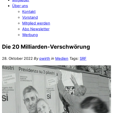
Über uns
Kontakt
Vorstand
Mitglied werden
Abo Newsletter
Werbung
Die 20 Milliarden-Verschwörung
28. Oktober 2022
By
pwirth
in
Medien
Tags:
SRF