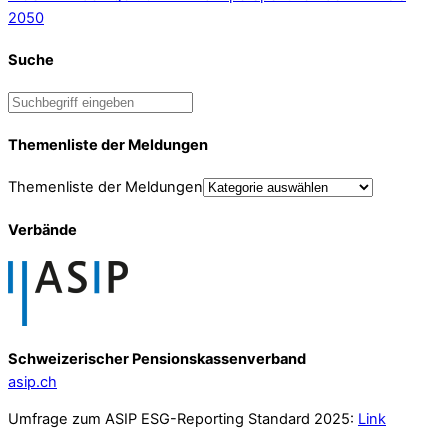
2050
Suche
Themenliste der Meldungen
Themenliste der Meldungen
Verbände
Schweizerischer Pensionskassenverband
asip.ch
Umfrage zum ASIP ESG-Reporting Standard 2025:
Link