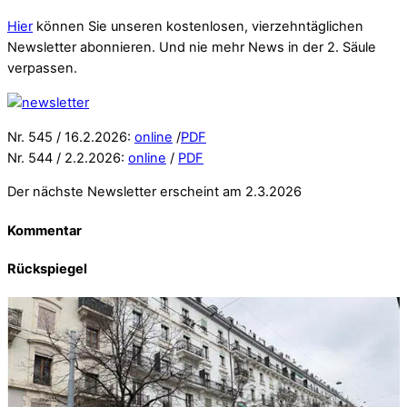
Hier
können Sie unseren kostenlosen, vierzehntäglichen
Newsletter abonnieren. Und nie mehr News in der 2. Säule
verpassen.
Nr. 545 / 16.2.2026:
online
/
PDF
Nr. 544 / 2.2.2026:
online
/
PDF
Der nächste Newsletter erscheint am 2.3.2026
Kommentar
Rückspiegel