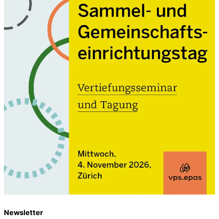
Newsletter