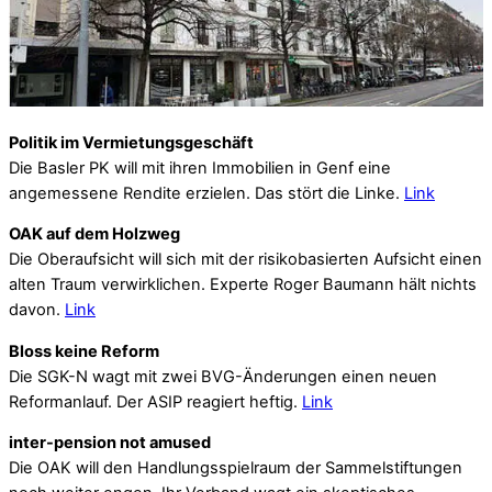
Politik im Vermietungsgeschäft
Die Basler PK will mit ihren Immobilien in Genf eine
angemessene Rendite erzielen. Das stört die Linke.
Link
OAK auf dem Holzweg
Die Oberaufsicht will sich mit der risikobasierten Aufsicht einen
alten Traum verwirklichen. Experte Roger Baumann hält nichts
davon.
Link
Bloss keine Reform
Die SGK-N wagt mit zwei BVG-Änderungen einen neuen
Reformanlauf. Der ASIP reagiert heftig.
Link
inter-pension not amused
Die OAK will den Handlungsspielraum der Sammelstiftungen