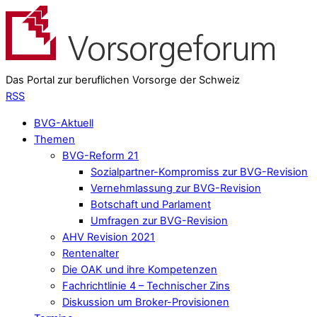
Das Portal zur beruflichen Vorsorge der Schweiz
RSS
BVG-Aktuell
Themen
BVG-Reform 21
Sozialpartner-Kompromiss zur BVG-Revision
Vernehmlassung zur BVG-Revision
Botschaft und Parlament
Umfragen zur BVG-Revision
AHV Revision 2021
Rentenalter
Die OAK und ihre Kompetenzen
Fachrichtlinie 4 – Technischer Zins
Diskussion um Broker-Provisionen