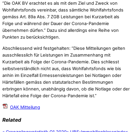
“Die OAK BV erachtet es als mit dem Ziel und Zweck von
Wohlfahrtsfonds vereinbar, dass sämtliche Wohlfahrtsfonds
gemäss Art. 89a Abs. 7 ZGB Leistungen bei Kurzarbeit als
Folge und während der Dauer der Corona-Pandemie
übernehmen dürfen.” Dazu sind allerdings eine Reihe von
Punkten zu berücksichtigen.
Abschliessend wird festgehalten: “Diese Mitteilungen gelten
ausschliesslich für Leistungen im Zusammenhang mit
Kurzarbeit als Folge der Corona-Pandemie. Dies schliesst
selbstverständlich nicht aus, dass Wohlfahrtsfonds wie bis
anhin im Einzelfall Ermessensleistungen bei Notlagen oder
Härtefällen gemäss den statutarischen Bestimmungen
erbringen können, unabhängig davon, ob die Notlage oder der
Härtefall eine Folge der Corona-Pandemie ist.”
OAK Mitteilung
Related