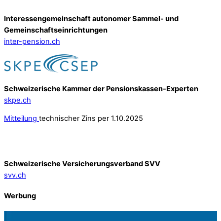
Interessengemeinschaft autonomer Sammel- und
Gemeinschafts­einrichtungen
inter-pension.ch
Schweizerische Kammer der Pensionskassen-Experten
skpe.ch
Mitteilung
technischer Zins per 1.10.2025
Schweizerische Versicherungsverband SVV
svv.ch
Werbung