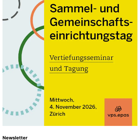
Newsletter