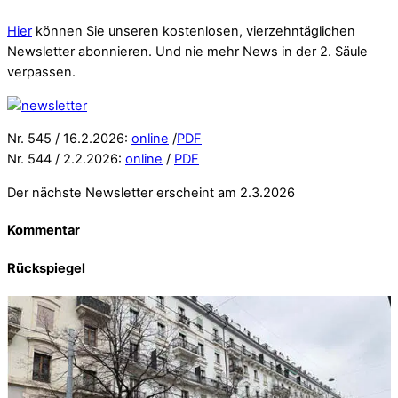
Hier
können Sie unseren kostenlosen, vierzehntäglichen
Newsletter abonnieren. Und nie mehr News in der 2. Säule
verpassen.
Nr. 545 / 16.2.2026:
online
/
PDF
Nr. 544 / 2.2.2026:
online
/
PDF
Der nächste Newsletter erscheint am 2.3.2026
Kommentar
Rückspiegel