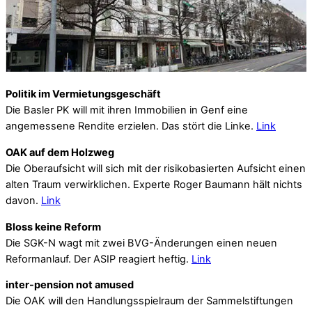
Politik im Vermietungsgeschäft
Die Basler PK will mit ihren Immobilien in Genf eine
angemessene Rendite erzielen. Das stört die Linke.
Link
OAK auf dem Holzweg
Die Oberaufsicht will sich mit der risikobasierten Aufsicht einen
alten Traum verwirklichen. Experte Roger Baumann hält nichts
davon.
Link
Bloss keine Reform
Die SGK-N wagt mit zwei BVG-Änderungen einen neuen
Reformanlauf. Der ASIP reagiert heftig.
Link
inter-pension not amused
Die OAK will den Handlungsspielraum der Sammelstiftungen