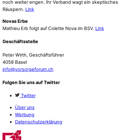
noch weiter engen. Ihr Verband wagt ein skeptisches
Räuspern.
Link
Novas Erbe
Mathieu Erb folgt auf Colette Nova im BSV.
Link
Geschäftsstelle
Peter Wirth, Geschäftsführer
4058 Basel
info@vorsorgeforum.ch
Folgen Sie uns auf Twitter
Twitter
Über uns
Werbung
Datenschutzerklärung