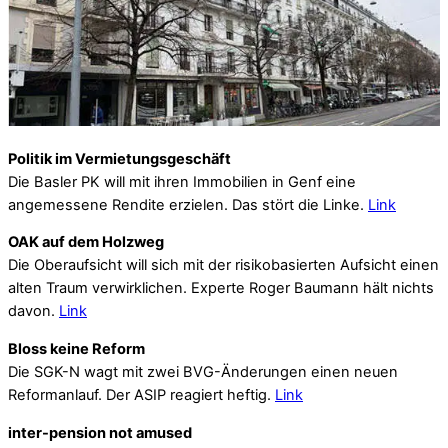
Politik im Vermietungsgeschäft
Die Basler PK will mit ihren Immobilien in Genf eine
angemessene Rendite erzielen. Das stört die Linke.
Link
OAK auf dem Holzweg
Die Oberaufsicht will sich mit der risikobasierten Aufsicht einen
alten Traum verwirklichen. Experte Roger Baumann hält nichts
davon.
Link
Bloss keine Reform
Die SGK-N wagt mit zwei BVG-Änderungen einen neuen
Reformanlauf. Der ASIP reagiert heftig.
Link
inter-pension not amused