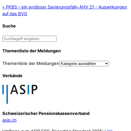
«
PKBS – ein endloser Sanierungsfall
»
AHV 21 – Auswirkungen
auf das BVG
Suche
Themenliste der Meldungen
Themenliste der Meldungen
Verbände
Schweizerischer Pensionskassenverband
asip.ch