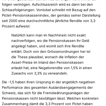
folgen vermögen. Aufschlussreich wird es dann bei den
Schlussfolgerungen. Vontobel schreibt mit Bezug auf den
Pictet-Pensionskassenindex, der gemäss seiner Darstellung
seit 2000 eine durchschnittliche jährliche Rendite von 3,3
Prozent aufweist:
Natürlich kann man im Nachhinein nicht exakt
nachverfolgen, wo die Pensionskassen ihr Geld
angelegt haben, und womit sich ihre Rendite
erklärt. Doch von den Grössenordnungen her ist
die These plausibel, wonach die Inflation der
Asset-Preise im Inland den Pensionskassen
erlaubt hat, eine Negativrendite von 1,5% in einen
Zuwachs von 3,3% zu verwandeln.
Die -1,5 haben ihren Ursprung in der angeblich negativen
Performance des gesamten Auslandsengagements der
Schweiz, das sich für die Fremdwährungsanlagen der
Pensionskassen nicht bestätigen lässt. Welchen konkreten
Zusammenhang damit die 3,3 Prozent von Pictet haben