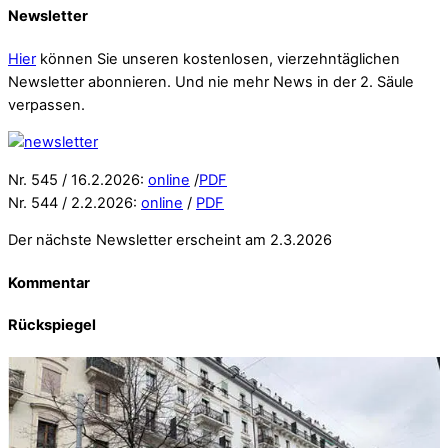
Newsletter
Hier
können Sie unseren kostenlosen, vierzehntäglichen
Newsletter abonnieren. Und nie mehr News in der 2. Säule
verpassen.
Nr. 545 / 16.2.2026:
online
/
PDF
Nr. 544 / 2.2.2026:
online
/
PDF
Der nächste Newsletter erscheint am 2.3.2026
Kommentar
Rückspiegel