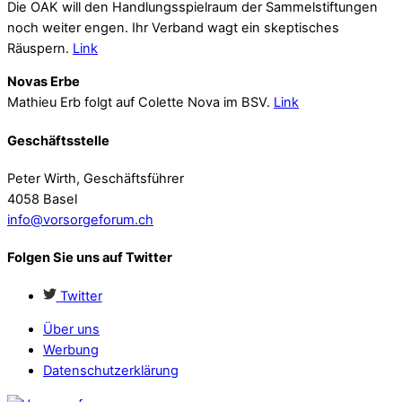
Die OAK will den Handlungsspielraum der Sammelstiftungen
noch weiter engen. Ihr Verband wagt ein skeptisches
Räuspern.
Link
Novas Erbe
Mathieu Erb folgt auf Colette Nova im BSV.
Link
Geschäftsstelle
Peter Wirth, Geschäftsführer
4058 Basel
info@vorsorgeforum.ch
Folgen Sie uns auf Twitter
Twitter
Über uns
Werbung
Datenschutzerklärung