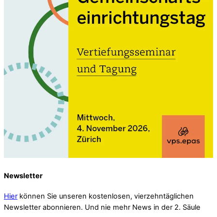
Newsletter
Hier
können Sie unseren kostenlosen, vierzehntäglichen
Newsletter abonnieren. Und nie mehr News in der 2. Säule