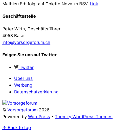
Mathieu Erb folgt auf Colette Nova im BSV.
Link
Geschäftsstelle
Peter Wirth, Geschäftsführer
4058 Basel
info@vorsorgeforum.ch
Folgen Sie uns auf Twitter
Twitter
Über uns
Werbung
Datenschutzerklärung
©
Vorsorgeforum
2026
Powered by
WordPress
•
Themify WordPress Themes
↑
Back to top