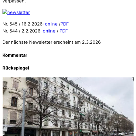
verpassen.
Nr. 545 / 16.2.2026:
online
/
PDF
Nr. 544 / 2.2.2026:
online
/
PDF
Der nächste Newsletter erscheint am 2.3.2026
Kommentar
Rückspiegel