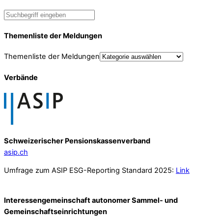
Themenliste der Meldungen
Themenliste der Meldungen
Verbände
Schweizerischer Pensionskassenverband
asip.ch
Umfrage zum ASIP ESG-Reporting Standard 2025:
Link
Interessengemeinschaft autonomer Sammel- und
Gemeinschafts­einrichtungen