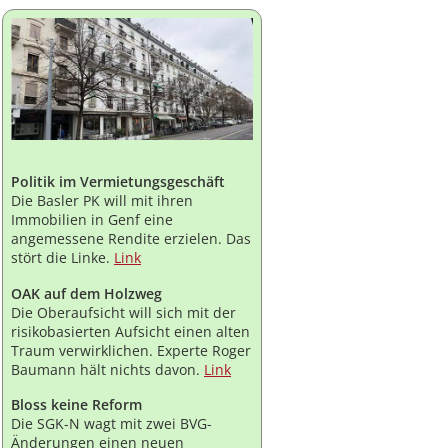
Politik im Vermietungsgeschäft
Die Basler PK will mit ihren
Immobilien in Genf eine
angemessene Rendite erzielen. Das
stört die Linke.
Link
OAK auf dem Holzweg
Die Oberaufsicht will sich mit der
risikobasierten Aufsicht einen alten
Traum verwirklichen. Experte Roger
Baumann hält nichts davon.
Link
Bloss keine Reform
Die SGK-N wagt mit zwei BVG-
Änderungen einen neuen