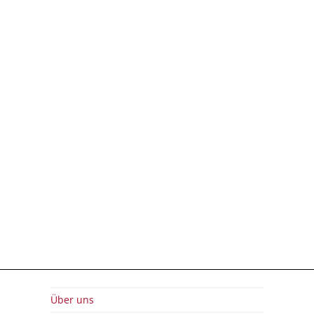
Über uns