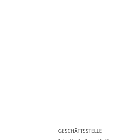
GESCHÄFTSSTELLE