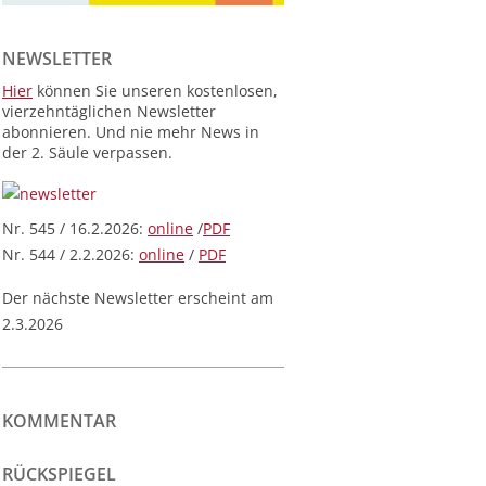
NEWSLETTER
Hier
können Sie unseren kostenlosen,
vierzehntäglichen Newsletter
abonnieren. Und nie mehr News in
der 2. Säule verpassen.
Nr. 545 / 16.2.2026:
online
/
PDF
Nr. 544 / 2.2.2026:
online
/
PDF
Der nächste Newsletter erscheint am
2.3.2026
KOMMENTAR
RÜCKSPIEGEL