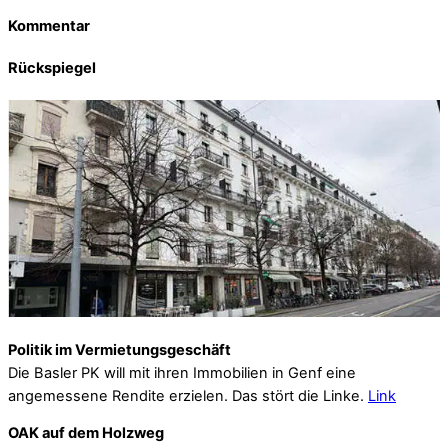
Kommentar
Rückspiegel
Politik im Vermietungsgeschäft
Die Basler PK will mit ihren Immobilien in Genf eine
angemessene Rendite erzielen. Das stört die Linke.
Link
OAK auf dem Holzweg