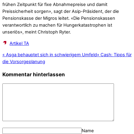
frühen Zeitpunkt für fixe Abnahmepreise und damit
Preissicherheit sorgen», sagt der Asip-Präsident, der die
Pensionskasse der Migros leitet. «Die Pensionskassen
verantwortlich zu machen für Hungerkatastrophen ist
unseriös», meint Chris­toph Ryter.
Artikel TA
«
Asga behauptet sich in schwierigem Umfeld
»
Cash: Tipps für
die Vorsorgeplanung
Kommentar hinterlassen
Name