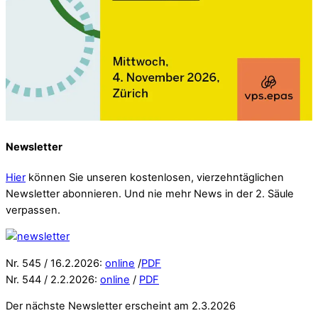
Newsletter
Hier
können Sie unseren kostenlosen, vierzehntäglichen
Newsletter abonnieren. Und nie mehr News in der 2. Säule
verpassen.
Nr. 545 / 16.2.2026:
online
/
PDF
Nr. 544 / 2.2.2026:
online
/
PDF
Der nächste Newsletter erscheint am 2.3.2026