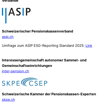
Verbände
Schweizerischer Pensionskassenverband
asip.ch
Umfrage zum ASIP ESG-Reporting Standard 2025:
Link
Interessengemeinschaft autonomer Sammel- und
Gemeinschafts­einrichtungen
inter-pension.ch
Schweizerische Kammer der Pensionskassen-Experten
skpe.ch