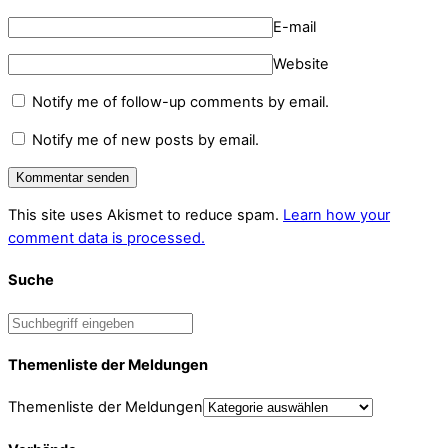
E-mail
Website
Notify me of follow-up comments by email.
Notify me of new posts by email.
This site uses Akismet to reduce spam.
Learn how your
comment data is processed.
Suche
Themenliste der Meldungen
Themenliste der Meldungen