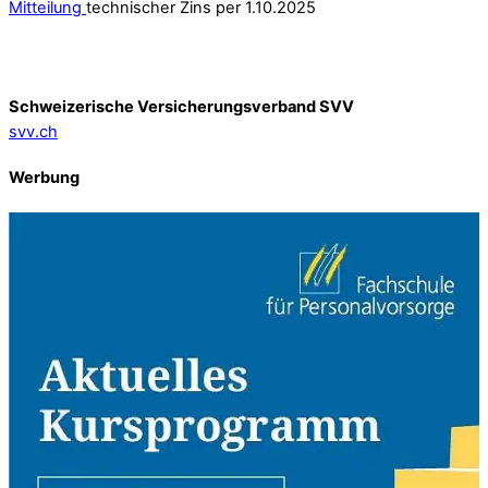
Mitteilung
technischer Zins per 1.10.2025
Schweizerische Versicherungsverband SVV
svv.ch
Werbung