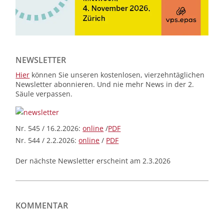
NEWSLETTER
Hier
können Sie unseren kostenlosen, vierzehntäglichen
Newsletter abonnieren. Und nie mehr News in der 2.
Säule verpassen.
Nr. 545 / 16.2.2026:
online
/
PDF
Nr. 544 / 2.2.2026:
online
/
PDF
Der nächste Newsletter erscheint am 2.3.2026
KOMMENTAR