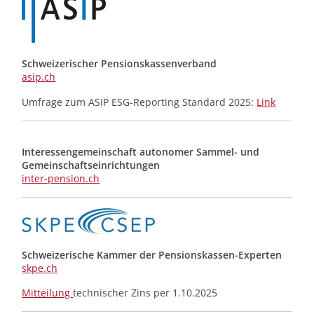
Schweizerischer Pensionskassenverband
asip.ch
Umfrage zum ASIP ESG-Reporting Standard 2025:
Link
Interessengemeinschaft autonomer Sammel- und
Gemeinschafts­einrichtungen
inter-pension.ch
Schweizerische Kammer der Pensionskassen-Experten
skpe.ch
Mitteilung
technischer Zins per 1.10.2025