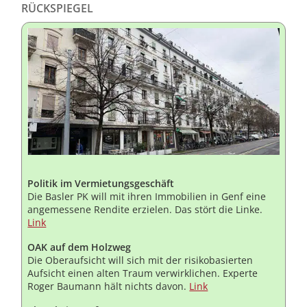
RÜCKSPIEGEL
Politik im Vermietungsgeschäft
Die Basler PK will mit ihren Immobilien in Genf eine
angemessene Rendite erzielen. Das stört die Linke.
Link
OAK auf dem Holzweg
Die Oberaufsicht will sich mit der risikobasierten
Aufsicht einen alten Traum verwirklichen. Experte
Roger Baumann hält nichts davon.
Link