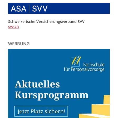
Schweizerische Versicherungsverband SVV
svv.ch
WERBUNG