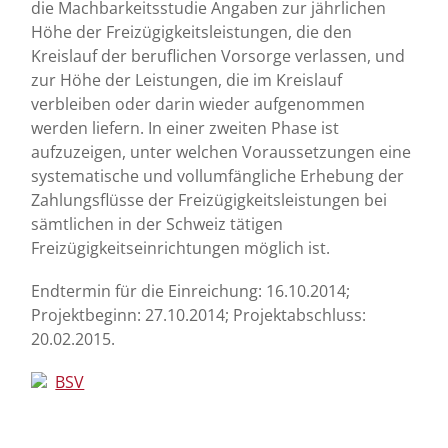
die Machbarkeitsstudie Angaben zur jährlichen
Höhe der Freizügigkeitsleistungen, die den
Kreislauf der beruflichen Vorsorge verlassen, und
zur Höhe der Leistungen, die im Kreislauf
verbleiben oder darin wieder aufgenommen
werden liefern. In einer zweiten Phase ist
aufzuzeigen, unter welchen Voraussetzungen eine
systematische und vollumfängliche Erhebung der
Zahlungsflüsse der Freizügigkeitsleistungen bei
sämtlichen in der Schweiz tätigen
Freizügigkeitseinrichtungen möglich ist.
Endtermin für die Einreichung: 16.10.2014;
Projektbeginn: 27.10.2014; Projektabschluss:
20.02.2015.
BSV