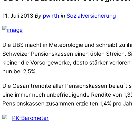
11. Juli 2013
By
pwirth
in
Sozialversicherung
Die UBS macht in Meteorologie und schreibt zu ih
Schweizer Pensionskassen einen üblen Streich. 
kleiner die Vorsorgewerke, desto stärker verloren
nun bei 2,5%.
Die Gesamtrendite aller Pensionskassen beläuft sic
eine immer noch unbefriedigende Rendite von 1,3% 
Pensionskassen zusammen erzielten 1,4% pro Jah
PK-Barometer