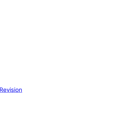
Revision