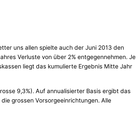
ter uns allen spielte auch der Juni 2013 den
Jahres Verluste von über 2% entgegennehmen. Je
skassen liegt das kumulierte Ergebnis Mitte Jahr
rosse 9,3%). Auf annualisierter Basis ergibt das
r die grossen Vorsorgeeinrichtungen. Alle