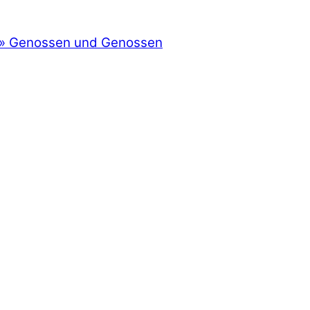
»
Genossen und Genossen