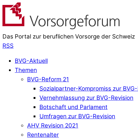
Das Portal zur beruflichen Vorsorge der Schweiz
RSS
BVG-Aktuell
Themen
BVG-Reform 21
Sozialpartner-Kompromiss zur BVG-
Vernehmlassung zur BVG-Revision
Botschaft und Parlament
Umfragen zur BVG-Revision
AHV Revision 2021
Rentenalter