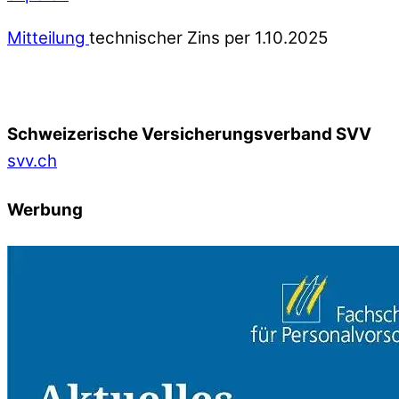
Mitteilung
technischer Zins per 1.10.2025
Schweizerische Versicherungsverband SVV
svv.ch
Werbung