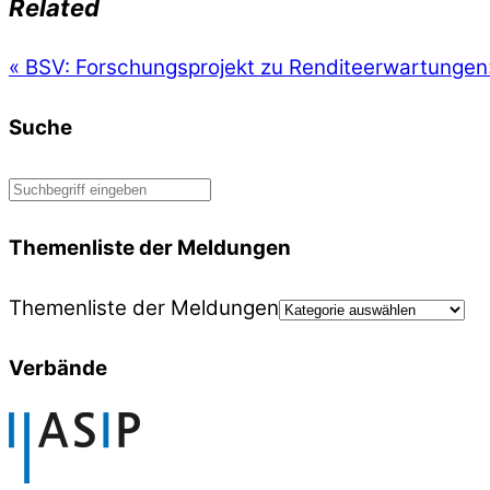
Related
«
BSV: Forschungsprojekt zu Renditeerwartungen
Suche
Themenliste der Meldungen
Themenliste der Meldungen
Verbände