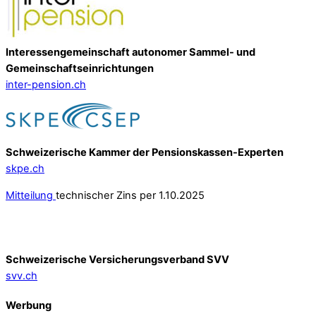
Interessengemeinschaft autonomer Sammel- und
Gemeinschafts­einrichtungen
inter-pension.ch
Schweizerische Kammer der Pensionskassen-Experten
skpe.ch
Mitteilung
technischer Zins per 1.10.2025
Schweizerische Versicherungsverband SVV
svv.ch
Werbung