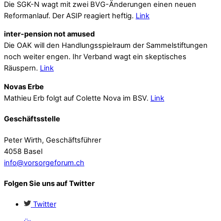
Die SGK-N wagt mit zwei BVG-Änderungen einen neuen
Reformanlauf. Der ASIP reagiert heftig.
Link
inter-pension not amused
Die OAK will den Handlungsspielraum der Sammelstiftungen
noch weiter engen. Ihr Verband wagt ein skeptisches
Räuspern.
Link
Novas Erbe
Mathieu Erb folgt auf Colette Nova im BSV.
Link
Geschäftsstelle
Peter Wirth, Geschäftsführer
4058 Basel
info@vorsorgeforum.ch
Folgen Sie uns auf Twitter
Twitter