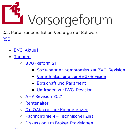
Das Portal zur beruflichen Vorsorge der Schweiz
RSS
BVG-Aktuell
Themen
BVG-Reform 21
Sozialpartner-Kompromiss zur BVG-Revision
Vernehmlassung zur BVG-Revision
Botschaft und Parlament
Umfragen zur BVG-Revision
AHV Revision 2021
Rentenalter
Die OAK und ihre Kompetenzen
Fachrichtlinie 4 – Technischer Zins
Diskussion um Broker-Provisionen