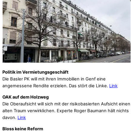
Politik im Vermietungsgeschäft
Die Basler PK will mit ihren Immobilien in Genf eine
angemessene Rendite erzielen. Das stört die Linke.
Link
OAK auf dem Holzweg
Die Oberaufsicht will sich mit der risikobasierten Aufsicht einen
alten Traum verwirklichen. Experte Roger Baumann hält nichts
davon.
Link
Bloss keine Reform