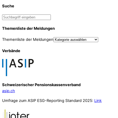
Suche
Themenliste der Meldungen
Themenliste der Meldungen
Verbände
Schweizerischer Pensionskassenverband
asip.ch
Umfrage zum ASIP ESG-Reporting Standard 2025:
Link