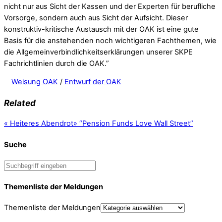
nicht nur aus Sicht der Kassen und der Experten für berufliche
Vorsorge, sondern auch aus Sicht der Aufsicht. Dieser
konstruktiv-kritische Austausch mit der OAK ist eine gute
Basis für die anstehenden noch wichtigeren Fachthemen, wie
die Allgemeinverbindlichkeitserklärungen unserer SKPE
Fachrichtlinien durch die OAK.”
Weisung OAK
/
Entwurf der OAK
Related
«
Heiteres Abendrot
»
“Pension Funds Love Wall Street”
Suche
Themenliste der Meldungen
Themenliste der Meldungen