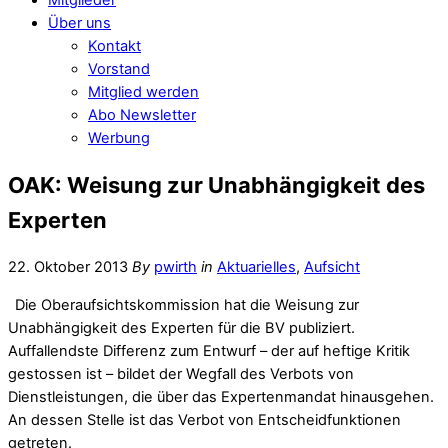
Über uns
Kontakt
Vorstand
Mitglied werden
Abo Newsletter
Werbung
OAK: Weisung zur Unabhängigkeit des
Experten
22. Oktober 2013
By
pwirth
in
Aktuarielles
,
Aufsicht
Die Oberaufsichtskommission hat die Weisung zur
Unabhängigkeit des Experten für die BV publiziert.
Auffallendste Differenz zum Entwurf – der auf heftige Kritik
gestossen ist – bildet der Wegfall des Verbots von
Dienstleistungen, die über das Expertenmandat hinausgehen.
An dessen Stelle ist das Verbot von Entscheidfunktionen
getreten.