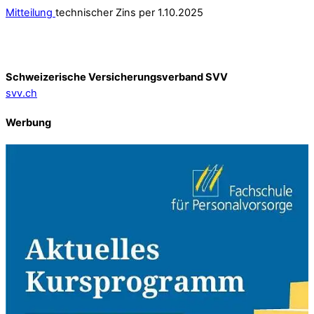
Mitteilung
technischer Zins per 1.10.2025
Schweizerische Versicherungsverband SVV
svv.ch
Werbung