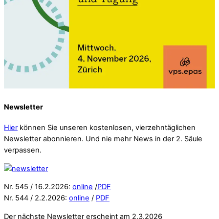
Newsletter
Hier
können Sie unseren kostenlosen, vierzehntäglichen
Newsletter abonnieren. Und nie mehr News in der 2. Säule
verpassen.
Nr. 545 / 16.2.2026:
online
/
PDF
Nr. 544 / 2.2.2026:
online
/
PDF
Der nächste Newsletter erscheint am 2.3.2026