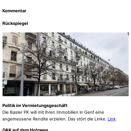
Kommentar
Rückspiegel
Politik im Vermietungsgeschäft
Die Basler PK will mit ihren Immobilien in Genf eine
angemessene Rendite erzielen. Das stört die Linke.
Link
OAK auf dem Holzweg