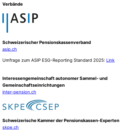
Verbände
Schweizerischer Pensionskassenverband
asip.ch
Umfrage zum ASIP ESG-Reporting Standard 2025:
Link
Interessengemeinschaft autonomer Sammel- und
Gemeinschafts­einrichtungen
inter-pension.ch
Schweizerische Kammer der Pensionskassen-Experten
skpe.ch