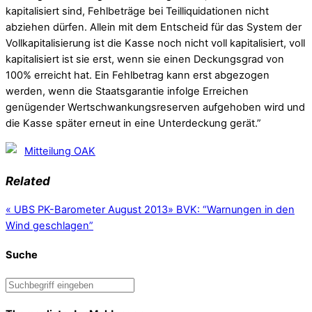
kapitalisiert sind, Fehlbeträge bei Teilliquidationen nicht
abziehen dürfen. Allein mit dem Entscheid für das System der
Vollkapitalisierung ist die Kasse noch nicht voll kapitalisiert, voll
kapitalisiert ist sie erst, wenn sie einen Deckungsgrad von
100% erreicht hat. Ein Fehlbetrag kann erst abgezogen
werden, wenn die Staatsgarantie infolge Erreichen
genügender Wertschwankungsreserven aufgehoben wird und
die Kasse später erneut in eine Unterdeckung gerät.”
Mitteilung OAK
Related
«
UBS PK-Barometer August 2013
»
BVK: “Warnungen in den
Wind geschlagen”
Suche