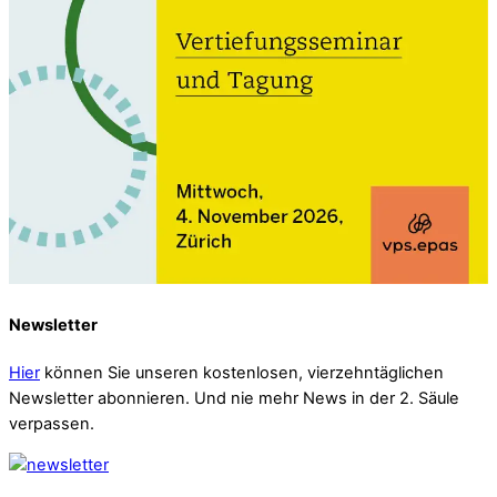
Newsletter
Hier
können Sie unseren kostenlosen, vierzehntäglichen
Newsletter abonnieren. Und nie mehr News in der 2. Säule
verpassen.