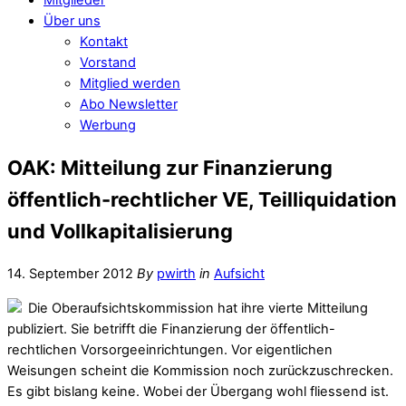
Über uns
Kontakt
Vorstand
Mitglied werden
Abo Newsletter
Werbung
OAK: Mitteilung zur Finanzierung
öffentlich-rechtlicher VE, Teilliquidation
und Vollkapitalisierung
14. September 2012
By
pwirth
in
Aufsicht
Die Oberaufsichtskommission hat ihre vierte Mitteilung
publiziert. Sie betrifft die Finanzierung der öffentlich-
rechtlichen Vorsorgeeinrichtungen. Vor eigentlichen
Weisungen scheint die Kommission noch zurückzuschrecken.
Es gibt bislang keine. Wobei der Übergang wohl fliessend ist.