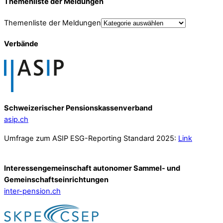
Themenliste der Meldungen
Themenliste der Meldungen
Verbände
Schweizerischer Pensionskassenverband
asip.ch
Umfrage zum ASIP ESG-Reporting Standard 2025:
Link
Interessengemeinschaft autonomer Sammel- und
Gemeinschafts­einrichtungen
inter-pension.ch