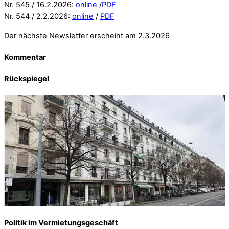
Nr. 545 / 16.2.2026:
online
/
PDF
Nr. 544 / 2.2.2026:
online
/
PDF
Der nächste Newsletter erscheint am 2.3.2026
Kommentar
Rückspiegel
Politik im Vermietungsgeschäft