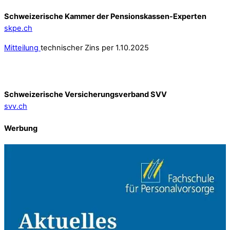
Schweizerische Kammer der Pensionskassen-Experten
skpe.ch
Mitteilung
technischer Zins per 1.10.2025
Schweizerische Versicherungsverband SVV
svv.ch
Werbung