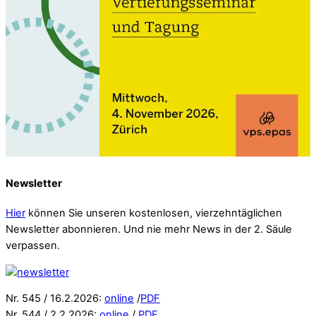
Newsletter
Hier
können Sie unseren kostenlosen, vierzehntäglichen
Newsletter abonnieren. Und nie mehr News in der 2. Säule
verpassen.
Nr. 545 / 16.2.2026:
online
/
PDF
Nr. 544 / 2.2.2026:
online
/
PDF