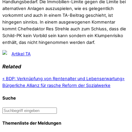
Handlungsbedarf. Die Immobilien-Limite gegen die Limite bei
alternativen Anlagen auszuspielen, wie es gelegentlich
vorkommt und auch in einem TA-Beitrag geschieht, ist
hingegen sinnlos. In einem ausgewogenen Kommentar
kommt Chefredaktor Res Strehle auch zum Schluss, dass die
Schild-PK kein Vorbild sein kann sondern ein Klumpenrisiko
enthält, das nicht hingenommen werden darf.
Artikel TA
Related
«
BDP: Verknüpfung von Rentenalter und Lebenserwartung
»
Bürgerliche Allianz für rasche Reform der Sozialwerke
Suche
Themenliste der Meldungen