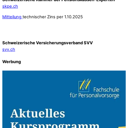
skpe.ch
Mitteilung
technischer Zins per 1.10.2025
Schweizerische Versicherungsverband SVV
svv.ch
Werbung