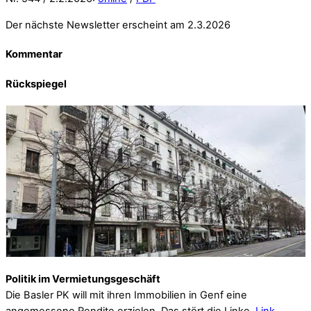
Der nächste Newsletter erscheint am 2.3.2026
Kommentar
Rückspiegel
Politik im Vermietungsgeschäft
Die Basler PK will mit ihren Immobilien in Genf eine