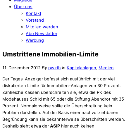
Über uns
Kontakt
Vorstand
Mitglied werden
Abo Newsletter
Werbung
Umstrittene Immobilien-Limite
11. Dezember 2012
By
pwirth
in
Kapitalanlagen
,
Medien
Der Tages-Anzeiger befasst sich ausführlich mit der viel
diskutierten Limite für Immobilien-Anlagen von 30 Prozent.
Zahlreiche Kassen überschreiten sie, etwa die PK des
Modehauses Schild mit 65 oder die Stiftung Abendrot mit 35
Prozent. Normalerweise sollte die Überschreitung kein
Problem darstellen. Auf der Basis einer nachvollziehbaren
Begründung kann sie bekannterweise überschritten werden.
Deshalb sieht etwa der
ASIP
hier auch keinen