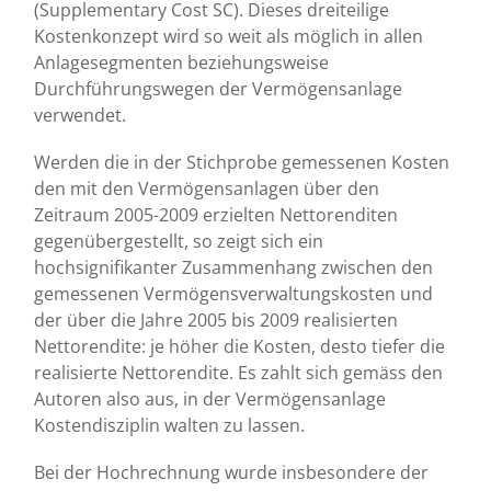
(Supplementary Cost SC). Dieses dreiteilige
Kostenkonzept wird so weit als möglich in allen
Anlagesegmenten beziehungsweise
Durchführungswegen der Vermögensanlage
verwendet.
Werden die in der Stichprobe gemessenen Kosten
den mit den Vermögensanlagen über den
Zeitraum 2005-2009 erzielten Nettorenditen
gegenübergestellt, so zeigt sich ein
hochsignifikanter Zusammenhang zwischen den
gemessenen Vermögensverwaltungskosten und
der über die Jahre 2005 bis 2009 realisierten
Nettorendite: je höher die Kosten, desto tiefer die
realisierte Nettorendite. Es zahlt sich gemäss den
Autoren also aus, in der Vermögensanlage
Kostendisziplin walten zu lassen.
Bei der Hochrechnung wurde insbesondere der