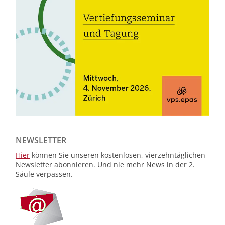
NEWSLETTER
Hier
können Sie unseren kostenlosen, vierzehntäglichen
Newsletter abonnieren. Und nie mehr News in der 2.
Säule verpassen.