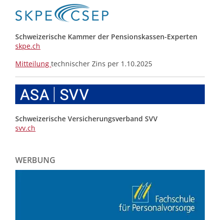
Schweizerische Kammer der Pensionskassen-Experten
skpe.ch
Mitteilung
technischer Zins per 1.10.2025
Schweizerische Versicherungsverband SVV
svv.ch
WERBUNG