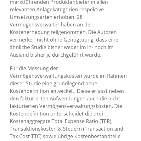
marktführenden Produktanbieter in allen
relevanten Anlagekategorien respektive
Umsetzungsarten erhoben. 28
Vermögensverwalter haben an der
Kostenerhebung teilgenommen. Die Autoren
vermerken nicht ohne Genugtuung, dass eine
ähnliche Studie bisher weder im In- noch im
Ausland bisher je durchgeführt wurde.
Für die Messung der
Vermögensverwaltungskosten wurde im Rahmen
dieser Studie eine grundlegend neue
Kostendefinition entwickelt. Diese erfasst neben
den fakturierten Aufwendungen auch die nicht
fakturierten Vermögensverwaltungskosten. Die
Kostendefinition unterscheidet die drei
Kostenaggregate Total Expense Ratio (TER),
Transaktionskosten & Steuern (Transaction and
Tax Cost TTC) sowie übrige Kostenbestandteile