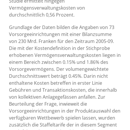
Studie ermittelt hingegen
Vermögensverwaltungskosten von
durchschnittlich 0,56 Prozent.
Grundlage der Daten bilden die Angaben von 73
Vorsorgeeinrichtungen mit einer Bilanzsumme
von 230 Mrd. Franken für den Zeitraum 2005-09.
Die mit der Kostendefinition in der Stichprobe
erhobenen Vermögensverwaltungskosten liegen in
einem Bereich zwischen 0.15% und 1.86% des
Vorsorgevermögens. Der volumengewichtete
Durchschnittswert beträgt 0.45%. Darin nicht
enthaltene Kosten betreffen in erster Linie
Gebühren und Transaktionskosten, die innerhalb
von kollektiven Anlagegefässen anfallen. Zur
Beurteilung der Frage, inwieweit die
Vorsorgeeinrichtungen in der Produktauswahl den
verfügbaren Wettbewerb spielen lassen, wurden
zusätzlich die Staffeltarife der in diesem Segment