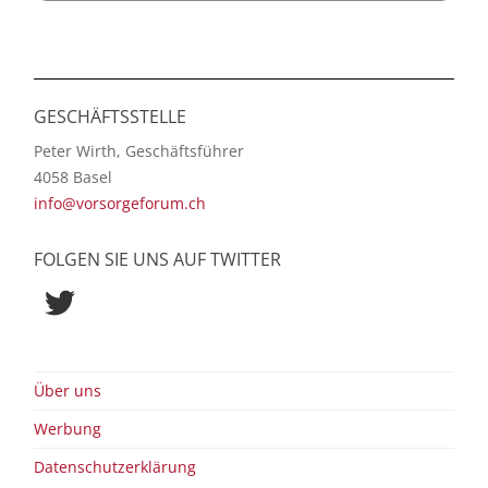
GESCHÄFTSSTELLE
Peter Wirth, Geschäftsführer
4058 Basel
info@vorsorgeforum.ch
FOLGEN SIE UNS AUF TWITTER
Twitter
Über uns
Werbung
Datenschutzerklärung