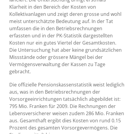
Klarheit in den Bereich der Kosten von
Kollektivanlagen und zeigt deren grosse und wohl
meist unterschätzte Bedeutung auf. In der Tat
umfassen die in den Betriebsrechnungen
erfassten und in der PK-Statistik dargestellten
Kosten nur ein gutes Viertel der Gesamtkosten.
Die Untersuchung hat aber keine grundsätzlichen
Missstände oder grössere Mängel bei der
Vermögensverwaltung der Kassen zu Tage
gebracht.
Die offizielle Pensionskassenstatistik weist lediglich
aus, was in den Betriebsrechnungen der
Vorsorgeeinrichtungen tatsächlich abgebildet ist:
795 Mio. Franken für 2009. Die Rechnungen der
Lebensversicherer weisen zudem 286 Mio. Franken
aus. Gesamthaft ergibt dies Kosten von rund 0.15
Prozent des gesamten Vorsorgevermögens. Die