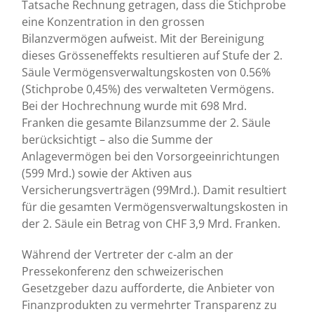
Tatsache Rechnung getragen, dass die Stichprobe
eine Konzentration in den grossen
Bilanzvermögen aufweist. Mit der Bereinigung
dieses Grösseneffekts resultieren auf Stufe der 2.
Säule Vermögensverwaltungskosten von 0.56%
(Stichprobe 0,45%) des verwalteten Vermögens.
Bei der Hochrechnung wurde mit 698 Mrd.
Franken die gesamte Bilanzsumme der 2. Säule
berücksichtigt – also die Summe der
Anlagevermögen bei den Vorsorgeeinrichtungen
(599 Mrd.) sowie der Aktiven aus
Versicherungsverträgen (99Mrd.). Damit resultiert
für die gesamten Vermögensverwaltungskosten in
der 2. Säule ein Betrag von CHF 3,9 Mrd. Franken.
Während der Vertreter der c-alm an der
Pressekonferenz den schweizerischen
Gesetzgeber dazu aufforderte, die Anbieter von
Finanzprodukten zu vermehrter Transparenz zu