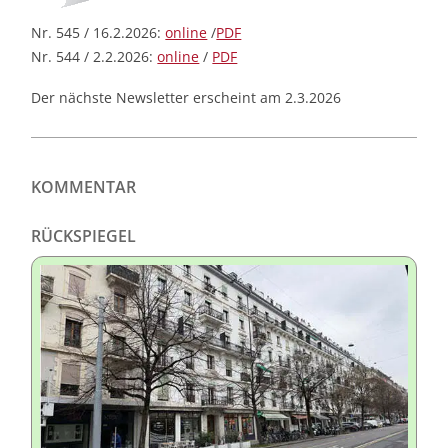
Nr. 545 / 16.2.2026:
online
/
PDF
Nr. 544 / 2.2.2026:
online
/
PDF
Der nächste Newsletter erscheint am 2.3.2026
KOMMENTAR
RÜCKSPIEGEL