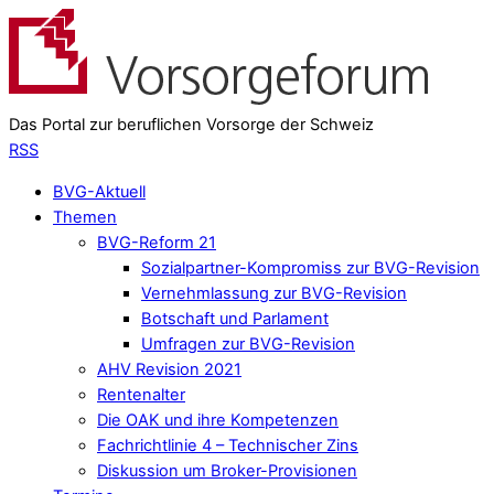
Das Portal zur beruflichen Vorsorge der Schweiz
RSS
BVG-Aktuell
Themen
BVG-Reform 21
Sozialpartner-Kompromiss zur BVG-Revision
Vernehmlassung zur BVG-Revision
Botschaft und Parlament
Umfragen zur BVG-Revision
AHV Revision 2021
Rentenalter
Die OAK und ihre Kompetenzen
Fachrichtlinie 4 – Technischer Zins
Diskussion um Broker-Provisionen