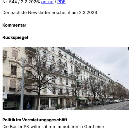
Nr. 544 / 2.2.2026:
online
/
PDF
Der nächste Newsletter erscheint am 2.3.2026
Kommentar
Rückspiegel
Politik im Vermietungsgeschäft
Die Basler PK will mit ihren Immobilien in Genf eine