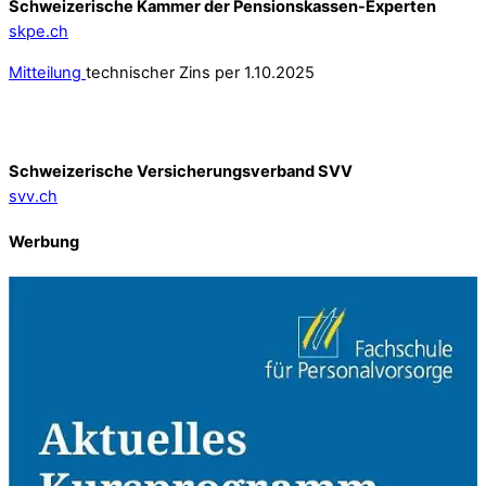
Schweizerische Kammer der Pensionskassen-Experten
skpe.ch
Mitteilung
technischer Zins per 1.10.2025
Schweizerische Versicherungsverband SVV
svv.ch
Werbung