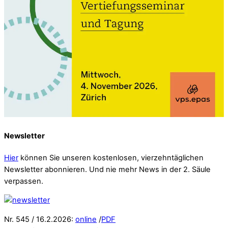
Newsletter
Hier
können Sie unseren kostenlosen, vierzehntäglichen
Newsletter abonnieren. Und nie mehr News in der 2. Säule
verpassen.
Nr. 545 / 16.2.2026:
online
/
PDF