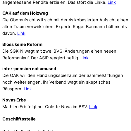
angemessene Rendite erzielen. Das stört die Linke.
Link
OAK auf dem Holzweg
Die Oberaufsicht will sich mit der risikobasierten Aufsicht einen
alten Traum verwirklichen. Experte Roger Baumann hält nichts
davon.
Link
Bloss keine Reform
Die SGK-N wagt mit zwei BVG-Änderungen einen neuen
Reformanlauf. Der ASIP reagiert heftig.
Link
inter-pension not amused
Die OAK will den Handlungsspielraum der Sammelstiftungen
noch weiter engen. Ihr Verband wagt ein skeptisches
Räuspern.
Link
Novas Erbe
Mathieu Erb folgt auf Colette Nova im BSV.
Link
Geschäftsstelle