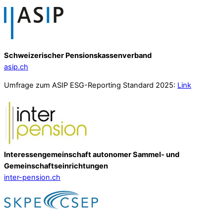
Schweizerischer Pensionskassenverband
asip.ch
Umfrage zum ASIP ESG-Reporting Standard 2025:
Link
Interessengemeinschaft autonomer Sammel- und
Gemeinschafts­einrichtungen
inter-pension.ch