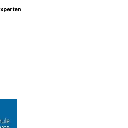
Experten