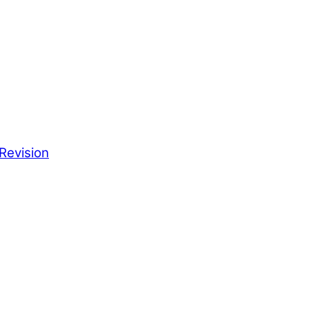
Revision