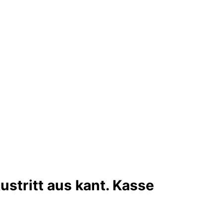
stritt aus kant. Kasse