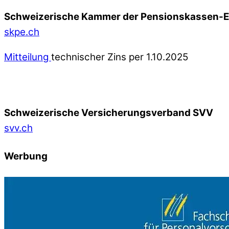
Schweizerische Kammer der Pensionskassen-
skpe.ch
Mitteilung
technischer Zins per 1.10.2025
Schweizerische Versicherungsverband SVV
svv.ch
Werbung