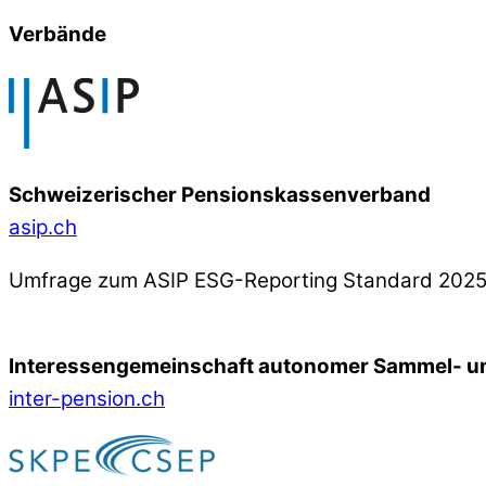
Verbände
Schweizerischer Pensionskassenverband
asip.ch
Umfrage zum ASIP ESG-Reporting Standard 202
Interessengemeinschaft autonomer Sammel- un
inter-pension.ch