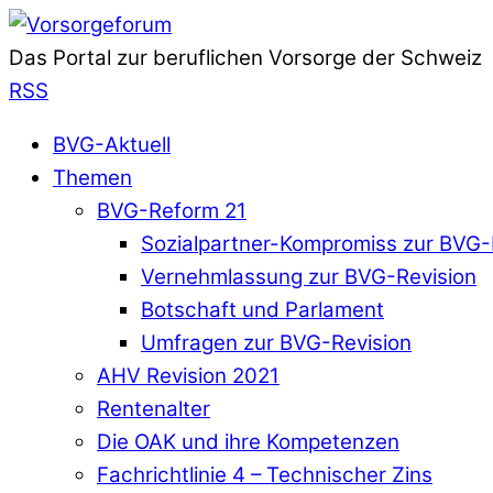
Das Portal zur beruflichen Vorsorge der Schweiz
RSS
BVG-Aktuell
Themen
BVG-Reform 21
Sozialpartner-Kompromiss zur BVG-
Vernehmlassung zur BVG-Revision
Botschaft und Parlament
Umfragen zur BVG-Revision
AHV Revision 2021
Rentenalter
Die OAK und ihre Kompetenzen
Fachrichtlinie 4 – Technischer Zins