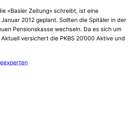
e «Basler Zeitung» schreibt, ist eine
Januar 2012 geplant. Sollten die Spitäler in der
neuen Pensionskasse wechseln. Da es sich um
 Aktuell versichert die PKBS 20’000 Aktive und
geexperten