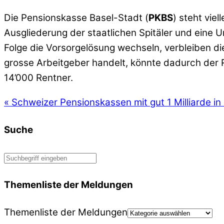
Die Pensionskasse Basel-Stadt (
PKBS
) steht vie
Ausgliederung der staatlichen Spitäler und eine Um
Folge die Vorsorgelösung wechseln, verbleiben d
grosse Arbeitgeber handelt, könnte dadurch der R
14’000 Rentner.
«
Schweizer Pensionskassen mit gut 1 Milliarde in
Suche
Themenliste der Meldungen
Themenliste der Meldungen