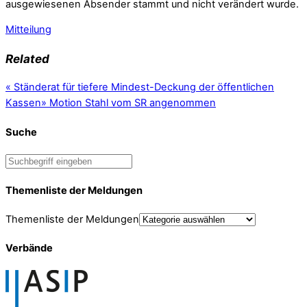
ausgewiesenen Absender stammt und nicht verändert wurde.
Mitteilung
Related
«
Ständerat für tiefere Mindest-Deckung der öffentlichen
Kassen
»
Motion Stahl vom SR angenommen
Suche
Themenliste der Meldungen
Themenliste der Meldungen
Verbände