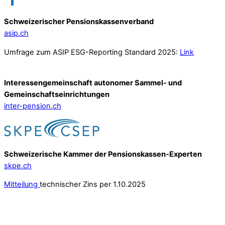
Schweizerischer Pensionskassenverband
asip.ch
Umfrage zum ASIP ESG-Reporting Standard 2025:
Link
Interessengemeinschaft autonomer Sammel- und
Gemeinschafts­einrichtungen
inter-pension.ch
Schweizerische Kammer der Pensionskassen-Experten
skpe.ch
Mitteilung
technischer Zins per 1.10.2025