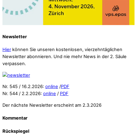
Newsletter
Hier
können Sie unseren kostenlosen, vierzehntäglichen
Newsletter abonnieren. Und nie mehr News in der 2. Säule
verpassen.
Nr. 545 / 16.2.2026:
online
/
PDF
Nr. 544 / 2.2.2026:
online
/
PDF
Der nächste Newsletter erscheint am 2.3.2026
Kommentar
Rückspiegel