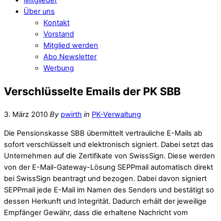
Über uns
Kontakt
Vorstand
Mitglied werden
Abo Newsletter
Werbung
Verschlüsselte Emails der PK SBB
3. März 2010
By
pwirth
in
PK-Verwaltung
Die Pensionskasse SBB übermittelt vertrauliche E-Mails ab
sofort verschlüsselt und elektronisch signiert. Dabei setzt das
Unternehmen auf die Zertifikate von SwissSign. Diese werden
von der E-Mail-Gateway-Lösung SEPPmail automatisch direkt
bei SwissSign beantragt und bezogen. Dabei davon signiert
SEPPmail jede E-Mail im Namen des Senders und bestätigt so
dessen Herkunft und Integrität. Dadurch erhält der jeweilige
Empfänger Gewähr, dass die erhaltene Nachricht vom