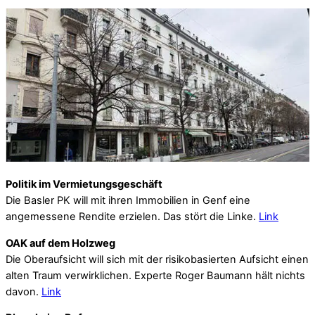
Politik im Vermietungsgeschäft
Die Basler PK will mit ihren Immobilien in Genf eine
angemessene Rendite erzielen. Das stört die Linke.
Link
OAK auf dem Holzweg
Die Oberaufsicht will sich mit der risikobasierten Aufsicht einen
alten Traum verwirklichen. Experte Roger Baumann hält nichts
davon.
Link