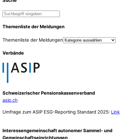
Suche
Themenliste der Meldungen
Themenliste der Meldungen
Verbände
Schweizerischer Pensionskassenverband
asip.ch
Umfrage zum ASIP ESG-Reporting Standard 2025:
Link
Interessengemeinschaft autonomer Sammel- und
Gemeinschafts­einrichtungen