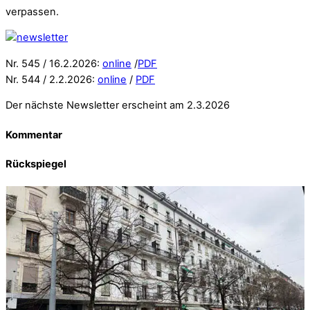
verpassen.
Nr. 545 / 16.2.2026:
online
/
PDF
Nr. 544 / 2.2.2026:
online
/
PDF
Der nächste Newsletter erscheint am 2.3.2026
Kommentar
Rückspiegel