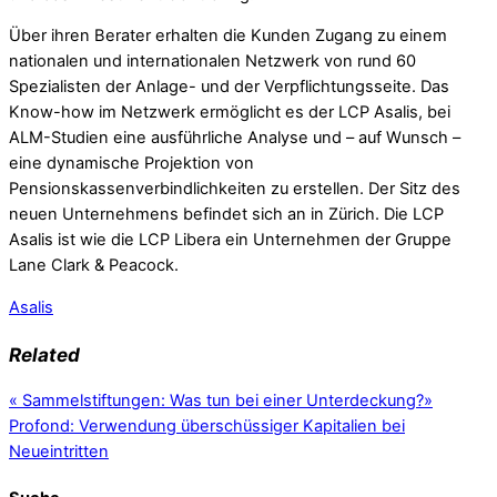
Über ihren Berater erhalten die Kunden Zugang zu einem
nationalen und internationalen Netzwerk von rund 60
Spezialisten der Anlage- und der Verpflichtungsseite. Das
Know-how im Netzwerk ermöglicht es der LCP Asalis, bei
ALM-Studien eine ausführliche Analyse und – auf Wunsch –
eine dynamische Projektion von
Pensionskassenverbindlichkeiten zu erstellen. Der Sitz des
neuen Unternehmens befindet sich an in Zürich. Die LCP
Asalis ist wie die LCP Libera ein Unternehmen der Gruppe
Lane Clark & Peacock.
Asalis
Related
«
Sammelstiftungen: Was tun bei einer Unterdeckung?
»
Profond: Verwendung überschüssiger Kapitalien bei
Neueintritten