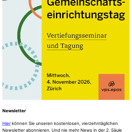
Newsletter
Hier
können Sie unseren kostenlosen, vierzehntäglichen
Newsletter abonnieren. Und nie mehr News in der 2. Säule