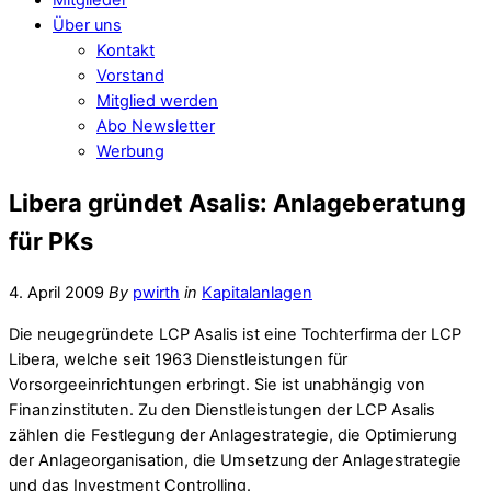
Über uns
Kontakt
Vorstand
Mitglied werden
Abo Newsletter
Werbung
Libera gründet Asalis: Anlageberatung
für PKs
4. April 2009
By
pwirth
in
Kapitalanlagen
Die neugegründete LCP Asalis ist eine Tochterfirma der LCP
Libera, welche seit 1963 Dienstleistungen für
Vorsorgeeinrichtungen erbringt. Sie ist unabhängig von
Finanzinstituten. Zu den Dienstleistungen der LCP Asalis
zählen die Festlegung der Anlagestrategie, die Optimierung
der Anlageorganisation, die Umsetzung der Anlagestrategie
und das Investment Controlling.