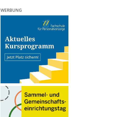
WERBUNG