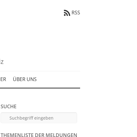
RSS
iz
DER
ÜBER UNS
SUCHE
THEMENLISTE DER MELDUNGEN