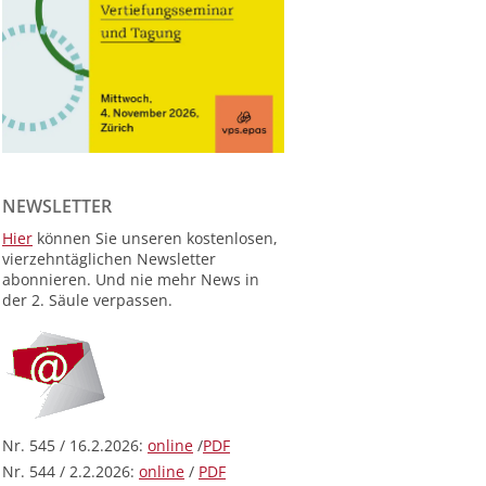
NEWSLETTER
Hier
können Sie unseren kostenlosen,
vierzehntäglichen Newsletter
abonnieren. Und nie mehr News in
der 2. Säule verpassen.
Nr. 545 / 16.2.2026:
online
/
PDF
Nr. 544 / 2.2.2026:
online
/
PDF