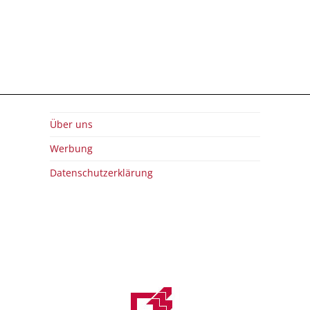
Über uns
Werbung
Datenschutzerklärung