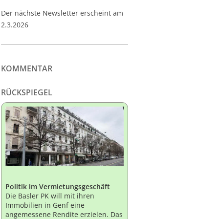
Der nächste Newsletter erscheint am
2.3.2026
KOMMENTAR
RÜCKSPIEGEL
Politik im Vermietungsgeschäft
Die Basler PK will mit ihren
Immobilien in Genf eine
angemessene Rendite erzielen. Das