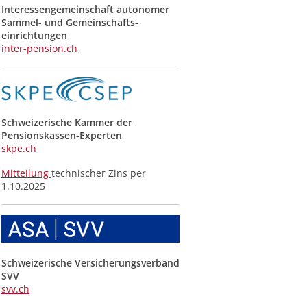
Interessengemeinschaft autonomer
Sammel- und Gemeinschafts­
einrichtungen
inter-pension.ch
Schweizerische Kammer der
Pensionskassen-Experten
skpe.ch
Mitteilung
technischer Zins per
1.10.2025
Schweizerische Versicherungsverband
SVV
svv.ch