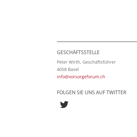
GESCHÄFTSSTELLE
Peter Wirth, Geschäftsführer
4058 Basel
info@vorsorgeforum.ch
FOLGEN SIE UNS AUF TWITTER
Twitter