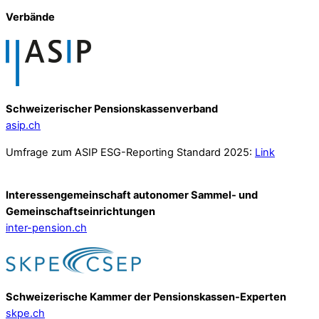
Verbände
Schweizerischer Pensionskassenverband
asip.ch
Umfrage zum ASIP ESG-Reporting Standard 2025:
Link
Interessengemeinschaft autonomer Sammel- und
Gemeinschafts­einrichtungen
inter-pension.ch
Schweizerische Kammer der Pensionskassen-Experten
skpe.ch