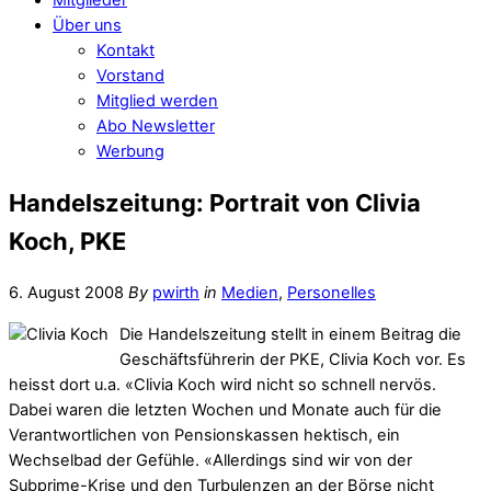
Über uns
Kontakt
Vorstand
Mitglied werden
Abo Newsletter
Werbung
Handelszeitung: Portrait von Clivia
Koch, PKE
6. August 2008
By
pwirth
in
Medien
,
Personelles
Die Handelszeitung stellt in einem Beitrag die
Geschäftsführerin der PKE, Clivia Koch vor. Es
heisst dort u.a. «Clivia Koch wird nicht so schnell nervös.
Dabei waren die letzten Wochen und Monate auch für die
Verantwortlichen von Pensionskassen hektisch, ein
Wechselbad der Gefühle. «Allerdings sind wir von der
Subprime-Krise und den Turbulenzen an der Börse nicht