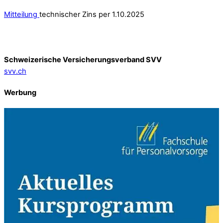
Mitteilung
technischer Zins per 1.10.2025
Schweizerische Versicherungsverband SVV
svv.ch
Werbung