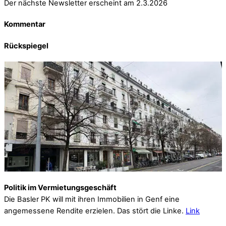
Der nächste Newsletter erscheint am 2.3.2026
Kommentar
Rückspiegel
Politik im Vermietungsgeschäft
Die Basler PK will mit ihren Immobilien in Genf eine
angemessene Rendite erzielen. Das stört die Linke.
Link