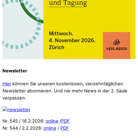
Newsletter
Hier
können Sie unseren kostenlosen, vierzehntäglichen
Newsletter abonnieren. Und nie mehr News in der 2. Säule
verpassen.
Nr. 545 / 16.2.2026:
online
/
PDF
Nr. 544 / 2.2.2026:
online
/
PDF