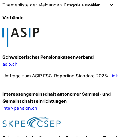
Themenliste der Meldungen
Verbände
Schweizerischer Pensionskassenverband
asip.ch
Umfrage zum ASIP ESG-Reporting Standard 2025:
Link
Interessengemeinschaft autonomer Sammel- und
Gemeinschafts­einrichtungen
inter-pension.ch