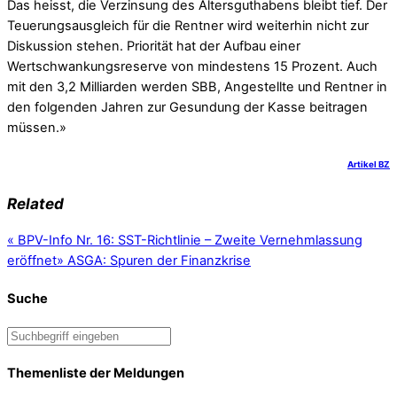
Das heisst, die Verzinsung des Altersguthabens bleibt tief. Der
Teuerungsausgleich für die Rentner wird weiterhin nicht zur
Diskussion stehen. Priorität hat der Aufbau einer
Wertschwankungsreserve von mindestens 15 Prozent. Auch
mit den 3,2 Milliarden werden SBB, Angestellte und Rentner in
den folgenden Jahren zur Gesundung der Kasse beitragen
müssen.»
Artikel BZ
Related
«
BPV-Info Nr. 16: SST-Richtlinie – Zweite Vernehmlassung
eröffnet
»
ASGA: Spuren der Finanzkrise
Suche
Themenliste der Meldungen