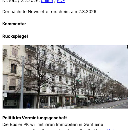
Nr. 544 / 2.2.2026:
online
/
PDF
Der nächste Newsletter erscheint am 2.3.2026
Kommentar
Rückspiegel
Politik im Vermietungsgeschäft
Die Basler PK will mit ihren Immobilien in Genf eine