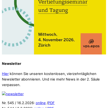
Newsletter
Hier
können Sie unseren kostenlosen, vierzehntäglichen
Newsletter abonnieren. Und nie mehr News in der 2. Säule
verpassen.
Nr. 545 / 16.2.2026:
online
/
PDF