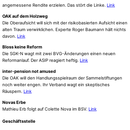
angemessene Rendite erzielen. Das stört die Linke.
Link
OAK auf dem Holzweg
Die Oberaufsicht will sich mit der risikobasierten Aufsicht einen
alten Traum verwirklichen. Experte Roger Baumann hält nichts
davon.
Link
Bloss keine Reform
Die SGK-N wagt mit zwei BVG-Änderungen einen neuen
Reformanlauf. Der ASIP reagiert heftig.
Link
inter-pension not amused
Die OAK will den Handlungsspielraum der Sammelstiftungen
noch weiter engen. Ihr Verband wagt ein skeptisches
Räuspern.
Link
Novas Erbe
Mathieu Erb folgt auf Colette Nova im BSV.
Link
Geschäftsstelle