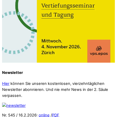
Newsletter
Hier
können Sie unseren kostenlosen, vierzehntäglichen
Newsletter abonnieren. Und nie mehr News in der 2. Säule
verpassen.
Nr. 545 / 16.2.2026:
online
/
PDF