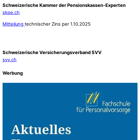
Schweizerische Kammer der Pensionskassen-Experten
skpe.ch
Mitteilung
technischer Zins per 1.10.2025
Schweizerische Versicherungsverband SVV
svv.ch
Werbung