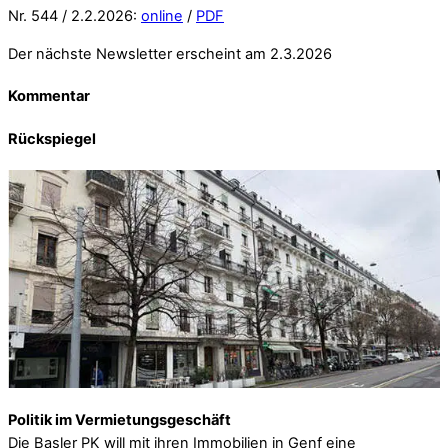
Nr. 544 / 2.2.2026:
online
/
PDF
Der nächste Newsletter erscheint am 2.3.2026
Kommentar
Rückspiegel
Politik im Vermietungsgeschäft
Die Basler PK will mit ihren Immobilien in Genf eine