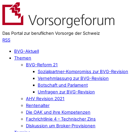
Das Portal zur beruflichen Vorsorge der Schweiz
RSS
BVG-Aktuell
Themen
BVG-Reform 21
Sozialpartner-Kompromiss zur BVG-Revision
Vernehmlassung zur BVG-Revision
Botschaft und Parlament
Umfragen zur BVG-Revision
AHV Revision 2021
Rentenalter
Die OAK und ihre Kompetenzen
Fachrichtlinie 4 – Technischer Zins
Diskussion um Broker-Provisionen