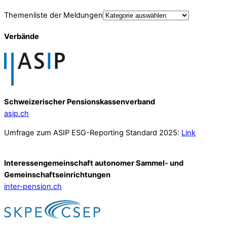
Themenliste der Meldungen
Verbände
Schweizerischer Pensionskassenverband
asip.ch
Umfrage zum ASIP ESG-Reporting Standard 2025:
Link
Interessengemeinschaft autonomer Sammel- und
Gemeinschafts­einrichtungen
inter-pension.ch