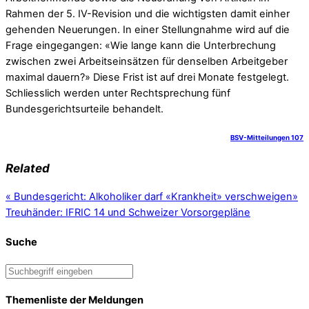
Rahmen der 5. IV-Revision und die wichtigsten damit einher
gehenden Neuerungen. In einer Stellungnahme wird auf die
Frage eingegangen: «Wie lange kann die Unterbrechung
zwischen zwei Arbeitseinsätzen für denselben Arbeitgeber
maximal dauern?» Diese Frist ist auf drei Monate festgelegt.
Schliesslich werden unter Rechtsprechung fünf
Bundesgerichtsurteile behandelt.
BSV-Mitteilungen 107
Related
«
Bundesgericht: Alkoholiker darf «Krankheit» verschweigen
»
Treuhänder: IFRIC 14 und Schweizer Vorsorgepläne
Suche
Themenliste der Meldungen