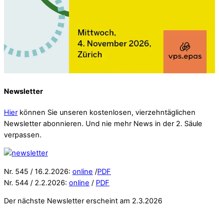
Newsletter
Hier
können Sie unseren kostenlosen, vierzehntäglichen
Newsletter abonnieren. Und nie mehr News in der 2. Säule
verpassen.
Nr. 545 / 16.2.2026:
online
/
PDF
Nr. 544 / 2.2.2026:
online
/
PDF
Der nächste Newsletter erscheint am 2.3.2026