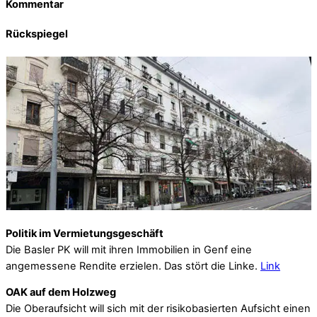
Kommentar
Rückspiegel
Politik im Vermietungsgeschäft
Die Basler PK will mit ihren Immobilien in Genf eine
angemessene Rendite erzielen. Das stört die Linke.
Link
OAK auf dem Holzweg
Die Oberaufsicht will sich mit der risikobasierten Aufsicht einen