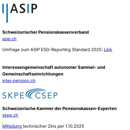
Schweizerischer Pensionskassenverband
asip.ch
Umfrage zum ASIP ESG-Reporting Standard 2025:
Link
Interessengemeinschaft autonomer Sammel- und
Gemeinschafts­einrichtungen
inter-pension.ch
Schweizerische Kammer der Pensionskassen-Experten
skpe.ch
Mitteilung
technischer Zins per 1.10.2025