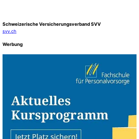
Schweizerische Versicherungsverband SVV
svv.ch
Werbung