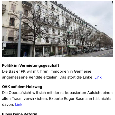
Politik im Vermietungsgeschäft
Die Basler PK will mit ihren Immobilien in Genf eine
angemessene Rendite erzielen. Das stört die Linke.
Link
OAK auf dem Holzweg
Die Oberaufsicht will sich mit der risikobasierten Aufsicht einen
alten Traum verwirklichen. Experte Roger Baumann hält nichts
davon.
Link
Bloss keine Reform