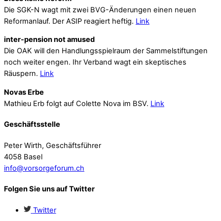
Die SGK-N wagt mit zwei BVG-Änderungen einen neuen
Reformanlauf. Der ASIP reagiert heftig.
Link
inter-pension not amused
Die OAK will den Handlungsspielraum der Sammelstiftungen
noch weiter engen. Ihr Verband wagt ein skeptisches
Räuspern.
Link
Novas Erbe
Mathieu Erb folgt auf Colette Nova im BSV.
Link
Geschäftsstelle
Peter Wirth, Geschäftsführer
4058 Basel
info@vorsorgeforum.ch
Folgen Sie uns auf Twitter
Twitter