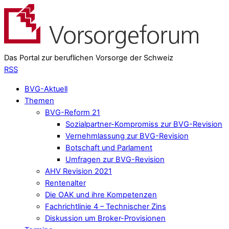
Das Portal zur beruflichen Vorsorge der Schweiz
RSS
BVG-Aktuell
Themen
BVG-Reform 21
Sozialpartner-Kompromiss zur BVG-Revision
Vernehmlassung zur BVG-Revision
Botschaft und Parlament
Umfragen zur BVG-Revision
AHV Revision 2021
Rentenalter
Die OAK und ihre Kompetenzen
Fachrichtlinie 4 – Technischer Zins
Diskussion um Broker-Provisionen