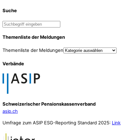
Suche
Themenliste der Meldungen
Themenliste der Meldungen
Verbände
Schweizerischer Pensionskassenverband
asip.ch
Umfrage zum ASIP ESG-Reporting Standard 2025:
Link