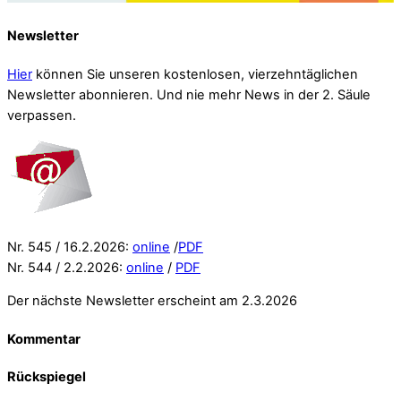
Newsletter
Hier
können Sie unseren kostenlosen, vierzehntäglichen
Newsletter abonnieren. Und nie mehr News in der 2. Säule
verpassen.
Nr. 545 / 16.2.2026:
online
/
PDF
Nr. 544 / 2.2.2026:
online
/
PDF
Der nächste Newsletter erscheint am 2.3.2026
Kommentar
Rückspiegel