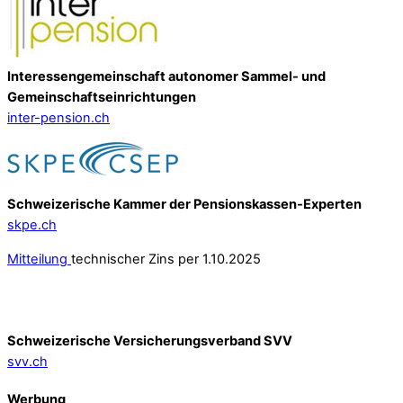
Interessengemeinschaft autonomer Sammel- und
Gemeinschafts­einrichtungen
inter-pension.ch
Schweizerische Kammer der Pensionskassen-Experten
skpe.ch
Mitteilung
technischer Zins per 1.10.2025
Schweizerische Versicherungsverband SVV
svv.ch
Werbung