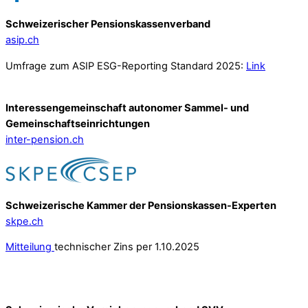
Schweizerischer Pensionskassenverband
asip.ch
Umfrage zum ASIP ESG-Reporting Standard 2025:
Link
Interessengemeinschaft autonomer Sammel- und
Gemeinschafts­einrichtungen
inter-pension.ch
Schweizerische Kammer der Pensionskassen-Experten
skpe.ch
Mitteilung
technischer Zins per 1.10.2025