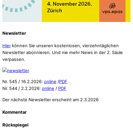
Newsletter
Hier
können Sie unseren kostenlosen, vierzehntäglichen
Newsletter abonnieren. Und nie mehr News in der 2. Säule
verpassen.
Nr. 545 / 16.2.2026:
online
/
PDF
Nr. 544 / 2.2.2026:
online
/
PDF
Der nächste Newsletter erscheint am 2.3.2026
Kommentar
Rückspiegel