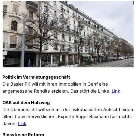
Politik im Vermietungsgeschäft
Die Basler PK will mit ihren Immobilien in Genf eine
angemessene Rendite erzielen. Das stört die Linke.
Link
OAK auf dem Holzweg
Die Oberaufsicht will sich mit der risikobasierten Aufsicht einen
alten Traum verwirklichen. Experte Roger Baumann hält nichts
davon.
Link
Bloss keine Reform