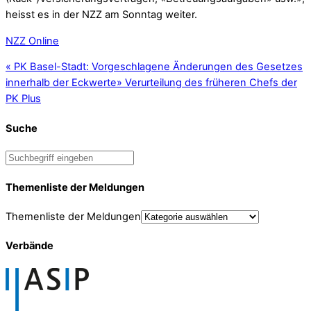
heisst es in der NZZ am Sonntag weiter.
NZZ Online
«
PK Basel-Stadt: Vorgeschlagene Änderungen des Gesetzes
innerhalb der Eckwerte
»
Verurteilung des früheren Chefs der
PK Plus
Suche
Themenliste der Meldungen
Themenliste der Meldungen
Verbände