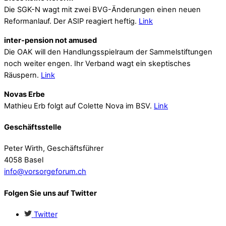
Die SGK-N wagt mit zwei BVG-Änderungen einen neuen
Reformanlauf. Der ASIP reagiert heftig.
Link
inter-pension not amused
Die OAK will den Handlungsspielraum der Sammelstiftungen
noch weiter engen. Ihr Verband wagt ein skeptisches
Räuspern.
Link
Novas Erbe
Mathieu Erb folgt auf Colette Nova im BSV.
Link
Geschäftsstelle
Peter Wirth, Geschäftsführer
4058 Basel
info@vorsorgeforum.ch
Folgen Sie uns auf Twitter
Twitter