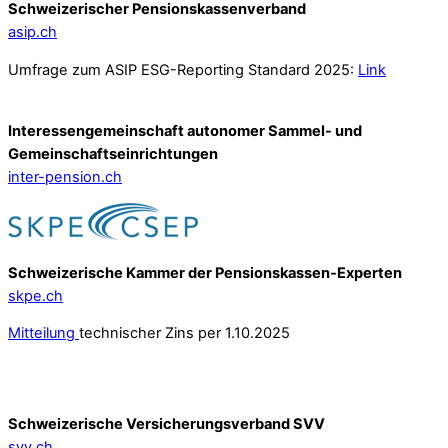
Schweizerischer Pensionskassenverband
asip.ch
Umfrage zum ASIP ESG-Reporting Standard 2025:
Link
Interessengemeinschaft autonomer Sammel- und
Gemeinschafts­einrichtungen
inter-pension.ch
Schweizerische Kammer der Pensionskassen-Experten
skpe.ch
Mitteilung
technischer Zins per 1.10.2025
Schweizerische Versicherungsverband SVV
svv.ch