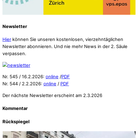
Newsletter
Hier
können Sie unseren kostenlosen, vierzehntäglichen
Newsletter abonnieren. Und nie mehr News in der 2. Säule
verpassen.
Nr. 545 / 16.2.2026:
online
/
PDF
Nr. 544 / 2.2.2026:
online
/
PDF
Der nächste Newsletter erscheint am 2.3.2026
Kommentar
Rückspiegel