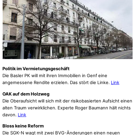
Politik im Vermietungsgeschäft
Die Basler PK will mit ihren Immobilien in Genf eine
angemessene Rendite erzielen. Das stört die Linke.
Link
OAK auf dem Holzweg
Die Oberaufsicht will sich mit der risikobasierten Aufsicht einen
alten Traum verwirklichen. Experte Roger Baumann hält nichts
davon.
Link
Bloss keine Reform
Die SGK-N wagt mit zwei BVG-Änderungen einen neuen