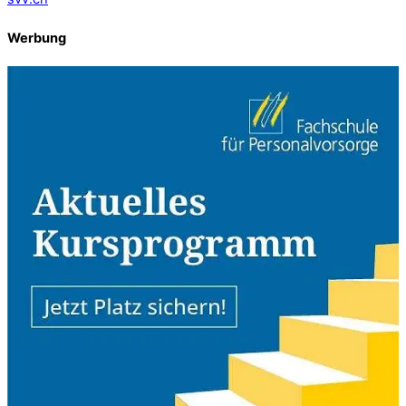
Werbung