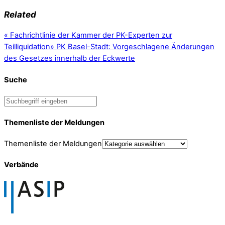
Related
«
Fachrichtlinie der Kammer der PK-Experten zur
Teilliquidation
»
PK Basel-Stadt: Vorgeschlagene Änderungen
des Gesetzes innerhalb der Eckwerte
Suche
Themenliste der Meldungen
Themenliste der Meldungen
Verbände