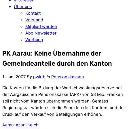
Über uns
Kontakt
Vorstand
Mitglied werden
Abo Newsletter
Werbung
PK Aarau: Keine Übernahme der
Gemeindeanteile durch den Kanton
1. Juni 2007
By
pwirth
in
Pensionskassen
Die Kosten für die Bildung der Wertschwankungsreserve bei
der Aargauischen Pensionskasse (APK) von 58 Mio. Franken
soll nicht vom Kanton übernommen werden. Gemäss
Regierungsrat würden sich die Schulden des Kantons und der
Druck auf den Verkauf von Beteiligungen erhöhen.
Aarau: azonline.ch