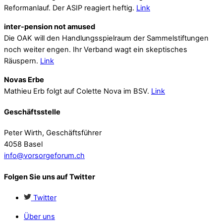
Reformanlauf. Der ASIP reagiert heftig.
Link
inter-pension not amused
Die OAK will den Handlungsspielraum der Sammelstiftungen
noch weiter engen. Ihr Verband wagt ein skeptisches
Räuspern.
Link
Novas Erbe
Mathieu Erb folgt auf Colette Nova im BSV.
Link
Geschäftsstelle
Peter Wirth, Geschäftsführer
4058 Basel
info@vorsorgeforum.ch
Folgen Sie uns auf Twitter
Twitter
Über uns