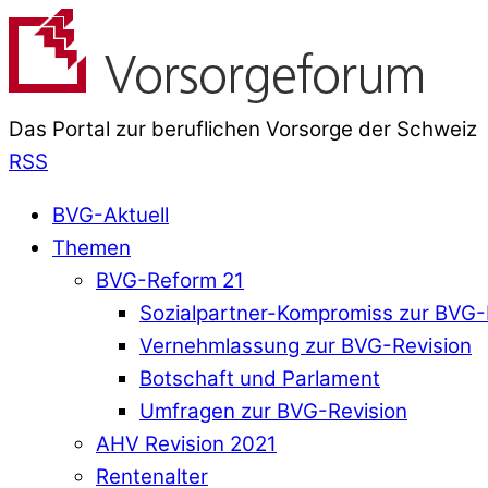
Das Portal zur beruflichen Vorsorge der Schweiz
RSS
BVG-Aktuell
Themen
BVG-Reform 21
Sozialpartner-Kompromiss zur BVG-
Vernehmlassung zur BVG-Revision
Botschaft und Parlament
Umfragen zur BVG-Revision
AHV Revision 2021
Rentenalter