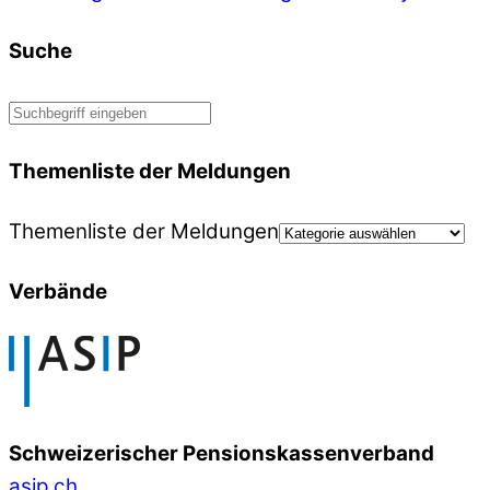
Suche
Themenliste der Meldungen
Themenliste der Meldungen
Verbände
Schweizerischer Pensionskassenverband
asip.ch