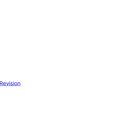
Revision