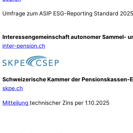
Umfrage zum ASIP ESG-Reporting Standard 202
Interessengemeinschaft autonomer Sammel- un
inter-pension.ch
Schweizerische Kammer der Pensionskassen-
skpe.ch
Mitteilung
technischer Zins per 1.10.2025