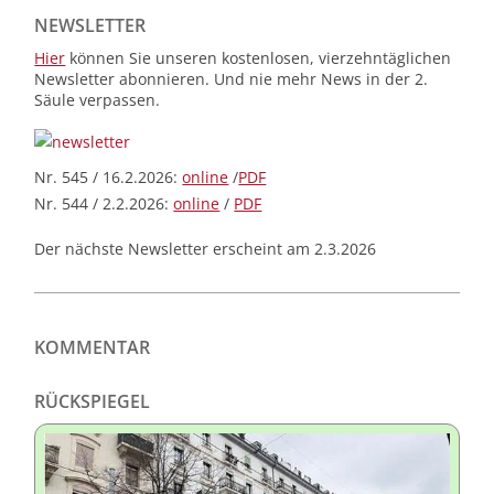
NEWSLETTER
Hier
können Sie unseren kostenlosen, vierzehntäglichen
Newsletter abonnieren. Und nie mehr News in der 2.
Säule verpassen.
Nr. 545 / 16.2.2026:
online
/
PDF
Nr. 544 / 2.2.2026:
online
/
PDF
Der nächste Newsletter erscheint am 2.3.2026
KOMMENTAR
RÜCKSPIEGEL