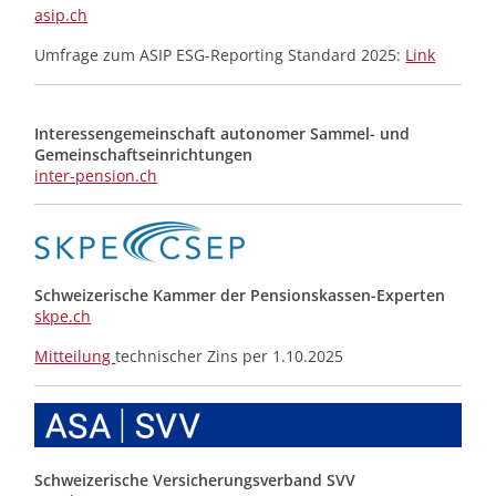
asip.ch
Umfrage zum ASIP ESG-Reporting Standard 2025:
Link
Interessengemeinschaft autonomer Sammel- und
Gemeinschafts­einrichtungen
inter-pension.ch
Schweizerische Kammer der Pensionskassen-Experten
skpe.ch
Mitteilung
technischer Zins per 1.10.2025
Schweizerische Versicherungsverband SVV