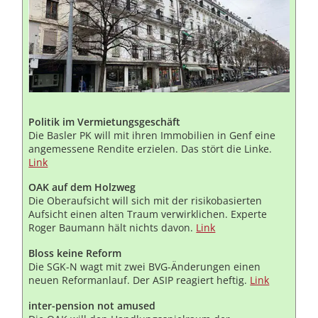
Politik im Vermietungsgeschäft
Die Basler PK will mit ihren Immobilien in Genf eine
angemessene Rendite erzielen. Das stört die Linke.
Link
OAK auf dem Holzweg
Die Oberaufsicht will sich mit der risikobasierten
Aufsicht einen alten Traum verwirklichen. Experte
Roger Baumann hält nichts davon.
Link
Bloss keine Reform
Die SGK-N wagt mit zwei BVG-Änderungen einen
neuen Reformanlauf. Der ASIP reagiert heftig.
Link
inter-pension not amused