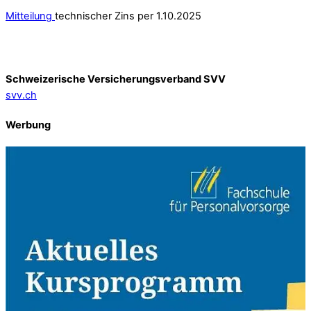
Mitteilung
technischer Zins per 1.10.2025
Schweizerische Versicherungsverband SVV
svv.ch
Werbung