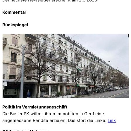
Kommentar
Rückspiegel
Politik im Vermietungsgeschäft
Die Basler PK will mit ihren Immobilien in Genf eine
angemessene Rendite erzielen. Das stört die Linke.
Link