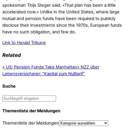
spokesman Thijs Steger said. «That plan has been a little
accelerated now.» Unlike in the United States, where large
mutual and pension funds have been required to publicly
disclose their investments since the 1970s, European funds
have no such obligation, and few do.
Link to Herald Tribune
Related
«
US: Pension Funds Take Manhattan
»
NZZ über
Lebensversicherer: "Kapital zum Nulltarif"
Suche
Themenliste der Meldungen
Themenliste der Meldungen