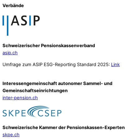
Verbände
Schweizerischer Pensionskassenverband
asip.ch
Umfrage zum ASIP ESG-Reporting Standard 2025:
Link
Interessengemeinschaft autonomer Sammel- und
Gemeinschafts­einrichtungen
inter-pension.ch
Schweizerische Kammer der Pensionskassen-Experten
skpe.ch