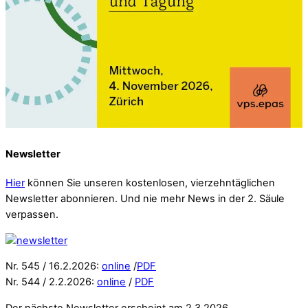
Newsletter
Hier
können Sie unseren kostenlosen, vierzehntäglichen
Newsletter abonnieren. Und nie mehr News in der 2. Säule
verpassen.
Nr. 545 / 16.2.2026:
online
/
PDF
Nr. 544 / 2.2.2026:
online
/
PDF
Der nächste Newsletter erscheint am 2.3.2026