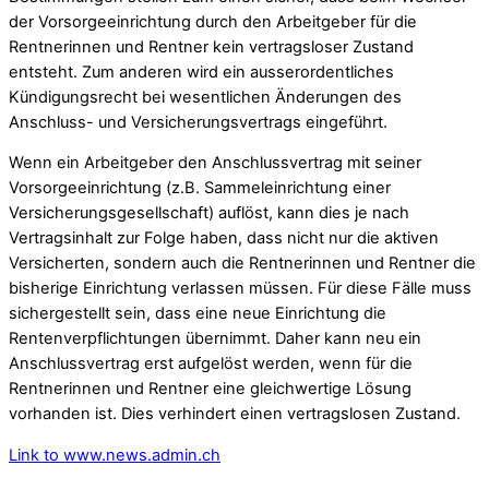
der Vorsorgeeinrichtung durch den Arbeitgeber für die
Rentnerinnen und Rentner kein vertragsloser Zustand
entsteht. Zum anderen wird ein ausserordentliches
Kündigungsrecht bei wesentlichen Änderungen des
Anschluss- und Versicherungsvertrags eingeführt.
Wenn ein Arbeitgeber den Anschlussvertrag mit seiner
Vorsorgeeinrichtung (z.B. Sammeleinrichtung einer
Versicherungsgesellschaft) auflöst, kann dies je nach
Vertragsinhalt zur Folge haben, dass nicht nur die aktiven
Versicherten, sondern auch die Rentnerinnen und Rentner die
bisherige Einrichtung verlassen müssen. Für diese Fälle muss
sichergestellt sein, dass eine neue Einrichtung die
Rentenverpflichtungen übernimmt. Daher kann neu ein
Anschlussvertrag erst aufgelöst werden, wenn für die
Rentnerinnen und Rentner eine gleichwertige Lösung
vorhanden ist. Dies verhindert einen vertragslosen Zustand.
Link to www.news.admin.ch