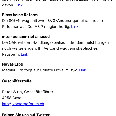
davon.
Link
Bloss keine Reform
Die SGK-N wagt mit zwei BVG-Änderungen einen neuen
Reformanlauf. Der ASIP reagiert heftig.
Link
inter-pension not amused
Die OAK will den Handlungsspielraum der Sammelstiftungen
noch weiter engen. Ihr Verband wagt ein skeptisches
Räuspern.
Link
Novas Erbe
Mathieu Erb folgt auf Colette Nova im BSV.
Link
Geschäftsstelle
Peter Wirth, Geschäftsführer
4058 Basel
info@vorsorgeforum.ch
Folgen Sie uns auf Twitter