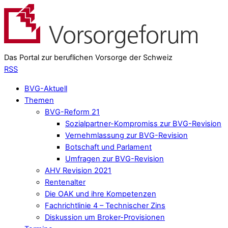
Das Portal zur beruflichen Vorsorge der Schweiz
RSS
BVG-Aktuell
Themen
BVG-Reform 21
Sozialpartner-Kompromiss zur BVG-Revision
Vernehmlassung zur BVG-Revision
Botschaft und Parlament
Umfragen zur BVG-Revision
AHV Revision 2021
Rentenalter
Die OAK und ihre Kompetenzen
Fachrichtlinie 4 – Technischer Zins
Diskussion um Broker-Provisionen