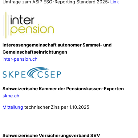
Umfrage zum ASIP ESG-Reporting Standard 2025:
Link
Interessengemeinschaft autonomer Sammel- und
Gemeinschafts­einrichtungen
inter-pension.ch
Schweizerische Kammer der Pensionskassen-Experten
skpe.ch
Mitteilung
technischer Zins per 1.10.2025
Schweizerische Versicherungsverband SVV