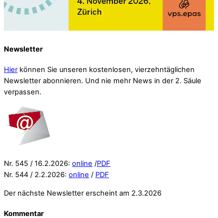
Newsletter
Hier
können Sie unseren kostenlosen, vierzehntäglichen
Newsletter abonnieren. Und nie mehr News in der 2. Säule
verpassen.
Nr. 545 / 16.2.2026:
online
/
PDF
Nr. 544 / 2.2.2026:
online
/
PDF
Der nächste Newsletter erscheint am 2.3.2026
Kommentar