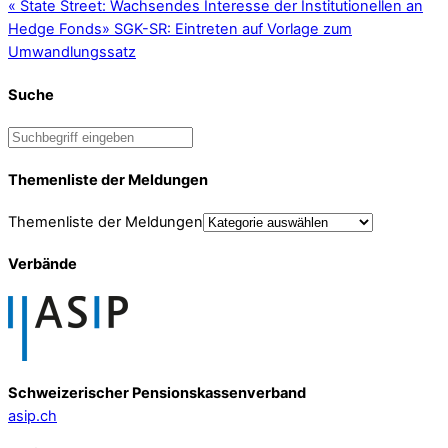
«
State Street: Wachsendes Interesse der Institutionellen an
Hedge Fonds
»
SGK-SR: Eintreten auf Vorlage zum
Umwandlungssatz
Suche
Themenliste der Meldungen
Themenliste der Meldungen
Verbände
Schweizerischer Pensionskassenverband
asip.ch