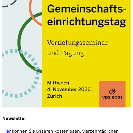
Newsletter
Hier
können Sie unseren kostenlosen, vierzehntäglichen