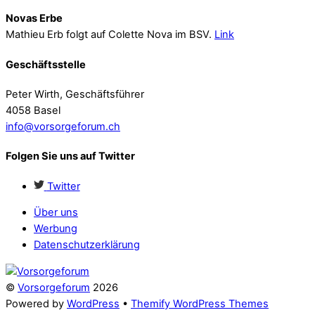
Novas Erbe
Mathieu Erb folgt auf Colette Nova im BSV.
Link
Geschäftsstelle
Peter Wirth, Geschäftsführer
4058 Basel
info@vorsorgeforum.ch
Folgen Sie uns auf Twitter
Twitter
Über uns
Werbung
Datenschutzerklärung
©
Vorsorgeforum
2026
Powered by
WordPress
•
Themify WordPress Themes