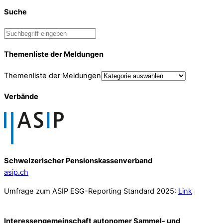
Suche
Themenliste der Meldungen
Themenliste der Meldungen
Verbände
Schweizerischer Pensionskassenverband
asip.ch
Umfrage zum ASIP ESG-Reporting Standard 2025:
Link
Interessengemeinschaft autonomer Sammel- und