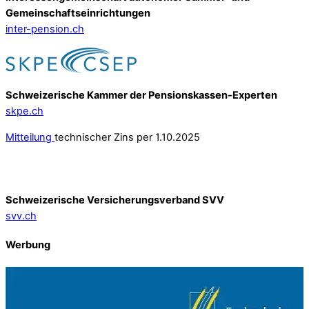
Gemeinschafts­einrichtungen
inter-pension.ch
Schweizerische Kammer der Pensionskassen-Experten
skpe.ch
Mitteilung
technischer Zins per 1.10.2025
Schweizerische Versicherungsverband SVV
svv.ch
Werbung