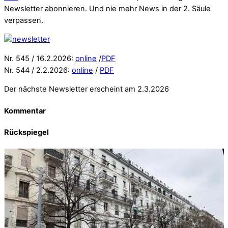
Newsletter abonnieren. Und nie mehr News in der 2. Säule
verpassen.
Nr. 545 / 16.2.2026:
online
/
PDF
Nr. 544 / 2.2.2026:
online
/
PDF
Der nächste Newsletter erscheint am 2.3.2026
Kommentar
Rückspiegel