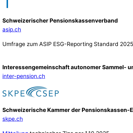
Schweizerischer Pensionskassenverband
asip.ch
Umfrage zum ASIP ESG-Reporting Standard 202
Interessengemeinschaft autonomer Sammel- un
inter-pension.ch
Schweizerische Kammer der Pensionskassen-
skpe.ch