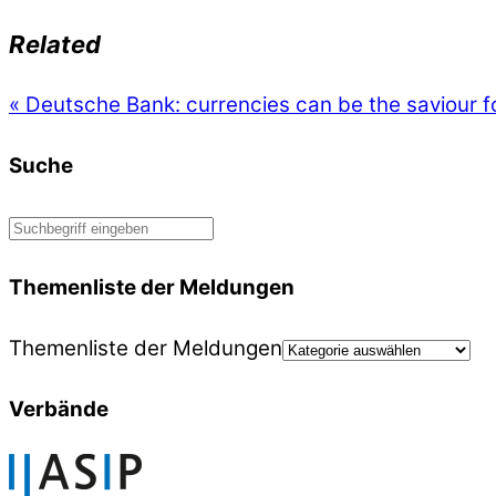
Related
«
Deutsche Bank: currencies can be the saviour f
Suche
Themenliste der Meldungen
Themenliste der Meldungen
Verbände