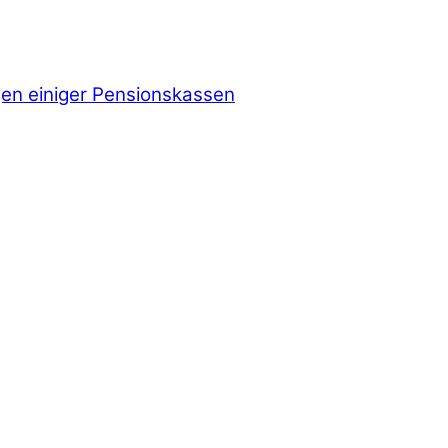
ngen einiger Pensionskassen