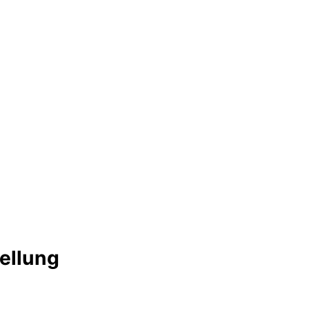
ellung