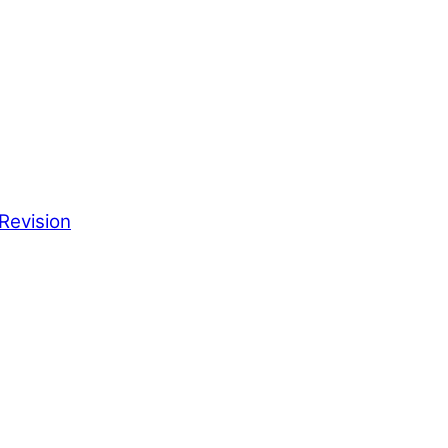
Revision