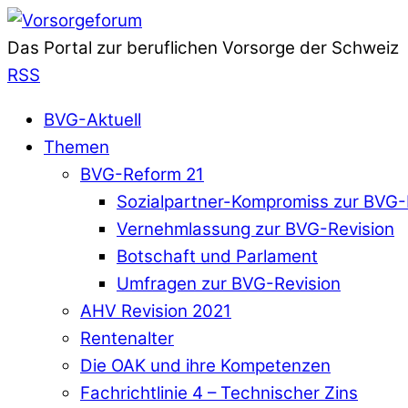
Das Portal zur beruflichen Vorsorge der Schweiz
RSS
BVG-Aktuell
Themen
BVG-Reform 21
Sozialpartner-Kompromiss zur BVG-
Vernehmlassung zur BVG-Revision
Botschaft und Parlament
Umfragen zur BVG-Revision
AHV Revision 2021
Rentenalter
Die OAK und ihre Kompetenzen
Fachrichtlinie 4 – Technischer Zins