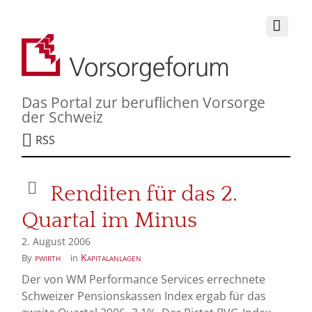
Das Portal zur beruflichen Vorsorge
der Schweiz
RSS
Renditen für das 2.
Quartal im Minus
2. August 2006
pwirth
Kapitalanlagen
By
in
Der von WM Performance Services errechnete
Schweizer Pensionskassen Index ergab für das