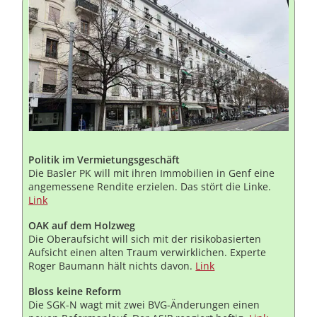
Politik im Vermietungsgeschäft
Die Basler PK will mit ihren Immobilien in Genf eine
angemessene Rendite erzielen. Das stört die Linke.
Link
OAK auf dem Holzweg
Die Oberaufsicht will sich mit der risikobasierten
Aufsicht einen alten Traum verwirklichen. Experte
Roger Baumann hält nichts davon.
Link
Bloss keine Reform
Die SGK-N wagt mit zwei BVG-Änderungen einen