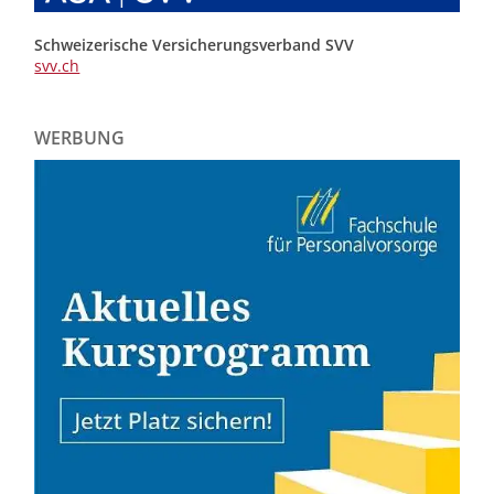
Schweizerische Versicherungsverband SVV
svv.ch
WERBUNG