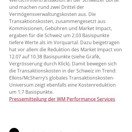
und machen rund zwei Drittel der
Vermögensverwaltungskosten aus. Die
Transaktionskosten, zusammengesetzt aus
Kommissionen, Gebühren und Market Impact,
ergaben für die Schweiz um 2.03 Basispunkte
tiefere Werte als im Vorquartal. Dazu beigetragen
hat vor allem die Reduktion des Market Impact von
12.07 auf 10.38 Basispunkte (siehe Grafik,
Vergrösserung durch Klick). Damit bewegen sich
die Transaktionskosten in der Schweiz im Trend:
Elkins/McSherry’s globales Transaktionskosten-
Universum zeigt ebenfalls eine Kostenreduktion
um 1.7 Basispunkte.
Pressemitteilung der WM Performance Services