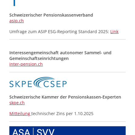
Schweizerischer Pensionskassenverband
asip.ch
Umfrage zum ASIP ESG-Reporting Standard 2025:
Link
Interessengemeinschaft autonomer Sammel- und
Gemeinschafts­einrichtungen
inter-pension.ch
Schweizerische Kammer der Pensionskassen-Experten
skpe.ch
Mitteilung
technischer Zins per 1.10.2025