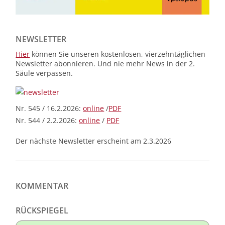
NEWSLETTER
Hier
können Sie unseren kostenlosen, vierzehntäglichen
Newsletter abonnieren. Und nie mehr News in der 2.
Säule verpassen.
Nr. 545 / 16.2.2026:
online
/
PDF
Nr. 544 / 2.2.2026:
online
/
PDF
Der nächste Newsletter erscheint am 2.3.2026
KOMMENTAR
RÜCKSPIEGEL